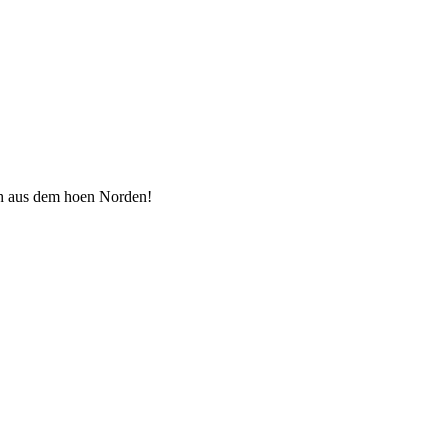
sch aus dem hoen Norden!