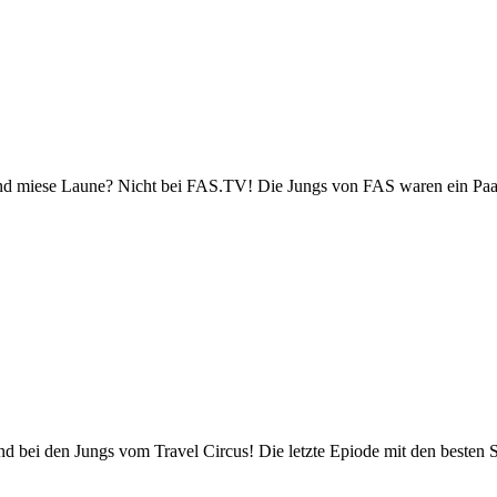
nd miese Laune? Nicht bei FAS.TV! Die Jungs von FAS waren ein Paar 
d bei den Jungs vom Travel Circus! Die letzte Epiode mit den besten 