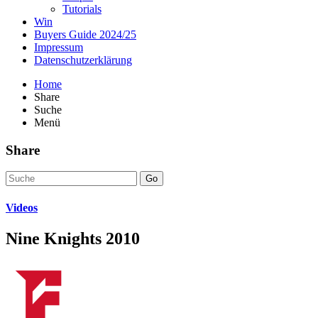
Tutorials
Win
Buyers Guide 2024/25
Impressum
Datenschutzerklärung
Home
Share
Suche
Menü
Share
Go
Videos
Nine Knights 2010