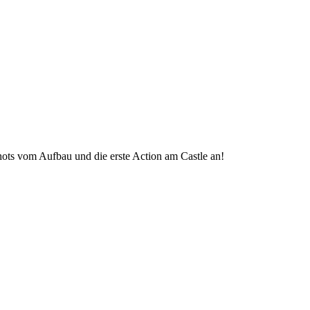
ots vom Aufbau und die erste Action am Castle an!