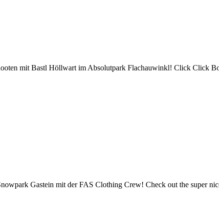
ooten mit Bastl Höllwart im Absolutpark Flachauwinkl! Click Click 
nowpark Gastein mit der FAS Clothing Crew! Check out the super nic