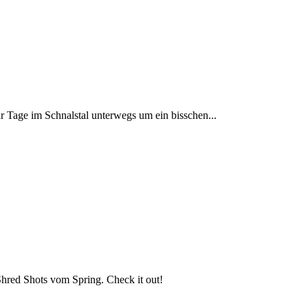
Tage im Schnalstal unterwegs um ein bisschen...
Shred Shots vom Spring. Check it out!