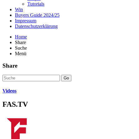
Tutorials
Win
Buyers Guide 2024/25
Impressum
Datenschutzerklärung
Home
Share
Suche
Menü
Share
Go
Videos
FAS.TV