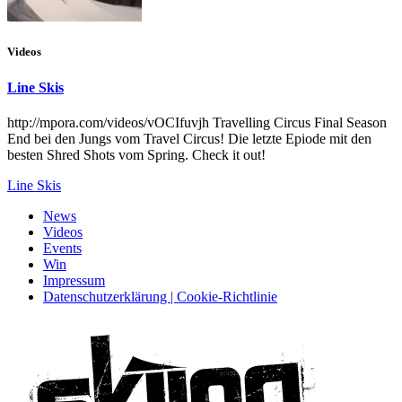
Videos
Line Skis
http://mpora.com/videos/vOCIfuvjh Travelling Circus Final Season
End bei den Jungs vom Travel Circus! Die letzte Epiode mit den
besten Shred Shots vom Spring. Check it out!
Line Skis
News
Videos
Events
Win
Impressum
Datenschutzerklärung | Cookie-Richtlinie