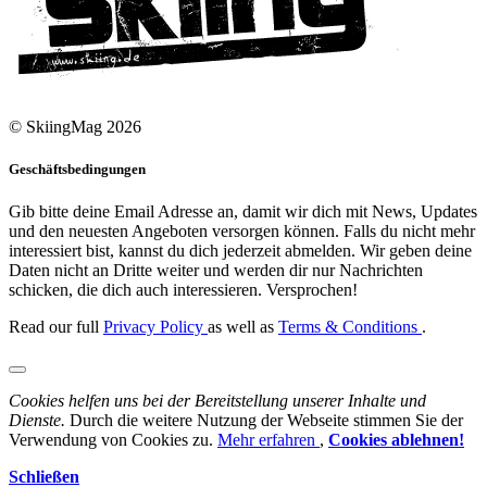
© SkiingMag 2026
Geschäftsbedingungen
Gib bitte deine Email Adresse an, damit wir dich mit News, Updates
und den neuesten Angeboten versorgen können. Falls du nicht mehr
interessiert bist, kannst du dich jederzeit abmelden. Wir geben deine
Daten nicht an Dritte weiter und werden dir nur Nachrichten
schicken, die dich auch interessieren. Versprochen!
Read our full
Privacy Policy
as well as
Terms & Conditions
.
Cookies helfen uns bei der Bereitstellung unserer Inhalte und
Dienste.
Durch die weitere Nutzung der Webseite stimmen Sie der
Verwendung von Cookies zu.
Mehr erfahren
,
Cookies ablehnen!
Schließen