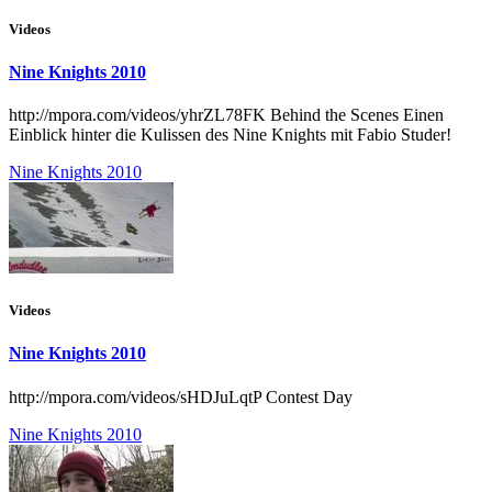
Videos
Nine Knights 2010
http://mpora.com/videos/yhrZL78FK Behind the Scenes Einen
Einblick hinter die Kulissen des Nine Knights mit Fabio Studer!
Nine Knights 2010
Videos
Nine Knights 2010
http://mpora.com/videos/sHDJuLqtP Contest Day
Nine Knights 2010