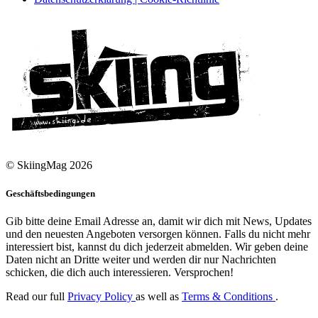
© SkiingMag 2026
Geschäftsbedingungen
Gib bitte deine Email Adresse an, damit wir dich mit News, Updates
und den neuesten Angeboten versorgen können. Falls du nicht mehr
interessiert bist, kannst du dich jederzeit abmelden. Wir geben deine
Daten nicht an Dritte weiter und werden dir nur Nachrichten
schicken, die dich auch interessieren. Versprochen!
Read our full
Privacy Policy
as well as
Terms & Conditions
.