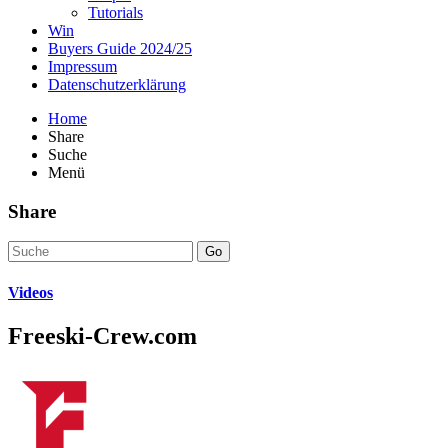
Tutorials
Win
Buyers Guide 2024/25
Impressum
Datenschutzerklärung
Home
Share
Suche
Menü
Share
Go
Videos
Freeski-Crew.com