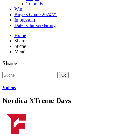
Tutorials
Win
Buyers Guide 2024/25
Impressum
Datenschutzerklärung
Home
Share
Suche
Menü
Share
Go
Videos
Nordica XTreme Days