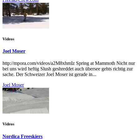
Videos
Joel Moser
http://mpora.com/videos/a2M8xhmIz Spring at Mammoth Nicht nur
bei uns wird heftig Slush geshreddet auch übersee gehts richtig zur
sache. Der Schweizer Joel Moser ist gerade in...
Joel Moser
Videos
Nordica Freeskiers