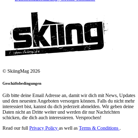
© SkiingMag 2026
Geschäftsbedingungen
Gib bitte deine Email Adresse an, damit wir dich mit News, Updates
und den neuesten Angeboten versorgen können. Falls du nicht mehr
interessiert bist, kannst du dich jederzeit abmelden. Wir geben deine
Daten nicht an Dritte weiter und werden dir nur Nachrichten
schicken, die dich auch interessieren. Versprochen!
Read our full
Privacy Policy
as well as
Terms & Conditions
.