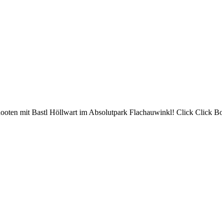
ooten mit Bastl Höllwart im Absolutpark Flachauwinkl! Click Click 