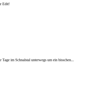
e Edit!
Tage im Schnalstal unterwegs um ein bisschen...