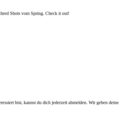
Shred Shots vom Spring. Check it out!
essiert bist, kannst du dich jederzeit abmelden. Wir geben deine