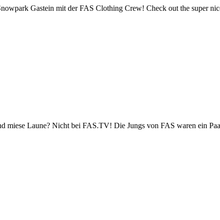
nowpark Gastein mit der FAS Clothing Crew! Check out the super nic
nd miese Laune? Nicht bei FAS.TV! Die Jungs von FAS waren ein Paar 