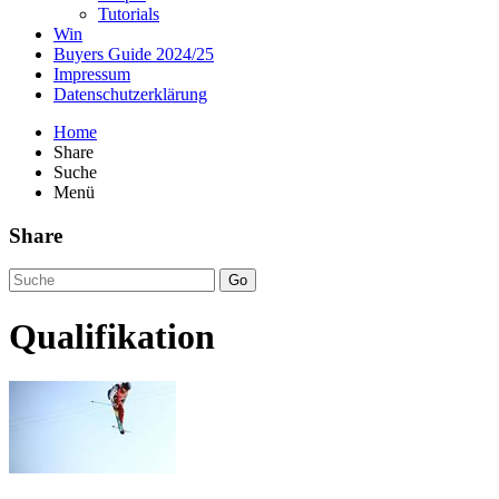
Tutorials
Win
Buyers Guide 2024/25
Impressum
Datenschutzerklärung
Home
Share
Suche
Menü
Share
Go
Qualifikation