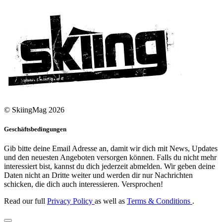
© SkiingMag 2026
Geschäftsbedingungen
Gib bitte deine Email Adresse an, damit wir dich mit News, Updates
und den neuesten Angeboten versorgen können. Falls du nicht mehr
interessiert bist, kannst du dich jederzeit abmelden. Wir geben deine
Daten nicht an Dritte weiter und werden dir nur Nachrichten
schicken, die dich auch interessieren. Versprochen!
Read our full
Privacy Policy
as well as
Terms & Conditions
.