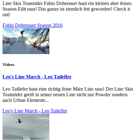
Line Skis Teamrider Fabio Doberauer haut ein kleines aber feines
Season Edit raus! Das ganze ist ziemlich fett geworden! Check it
out!
Fabio Doberauer Season 2016
Videos
Leo's Line March - Leo Taileffer
Leo Taillefer haut eine richtig feine März Line raus! Der Line Skis
Teamrider greift in seiner neuen Line nicht nur Powder sondern
auch Urban Elemente...
Leo's Line March - Leo Taileffer