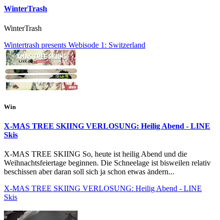
WinterTrash
WinterTrash
Wintertrash presents Webisode 1: Switzerland
Win
X-MAS TREE SKIING VERLOSUNG: Heilig Abend - LINE
Skis
X-MAS TREE SKIING So, heute ist heilig Abend und die
Weihnachtsfeiertage beginnen. Die Schneelage ist bisweilen relativ
beschissen aber daran soll sich ja schon etwas ändern...
X-MAS TREE SKIING VERLOSUNG: Heilig Abend - LINE
Skis