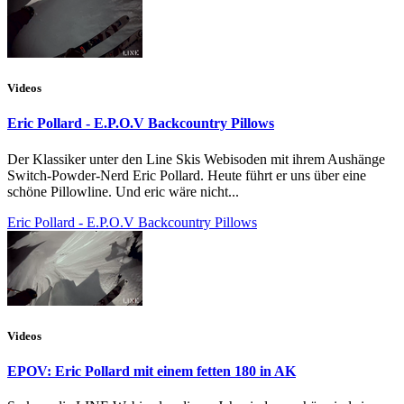
Videos
Eric Pollard - E.P.O.V Backcountry Pillows
Der Klassiker unter den Line Skis Webisoden mit ihrem Aushänge
Switch-Powder-Nerd Eric Pollard. Heute führt er uns über eine
schöne Pillowline. Und eric wäre nicht...
Eric Pollard - E.P.O.V Backcountry Pillows
Videos
EPOV: Eric Pollard mit einem fetten 180 in AK