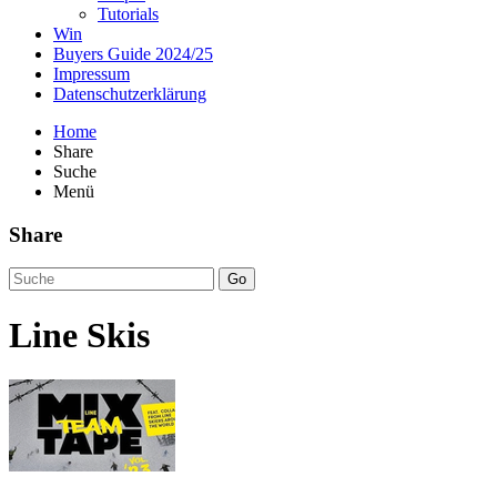
Tutorials
Win
Buyers Guide 2024/25
Impressum
Datenschutzerklärung
Home
Share
Suche
Menü
Share
Go
Line Skis