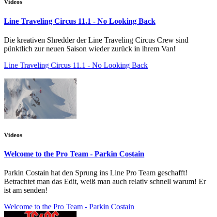
Videos
Line Traveling Circus 11.1 - No Looking Back
Die kreativen Shredder der Line Traveling Circus Crew sind
pünktlich zur neuen Saison wieder zurück in ihrem Van!
Line Traveling Circus 11.1 - No Looking Back
Videos
Welcome to the Pro Team - Parkin Costain
Parkin Costain hat den Sprung ins Line Pro Team geschafft!
Betrachtet man das Edit, weiß man auch relativ schnell warum! Er
ist am senden!
Welcome to the Pro Team - Parkin Costain