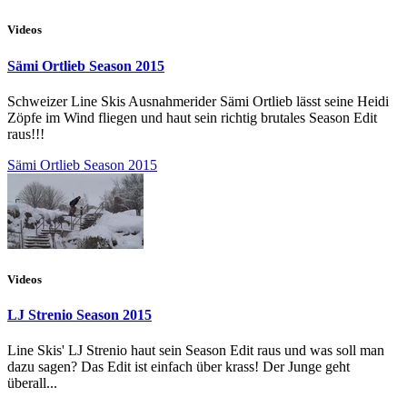
Videos
Sämi Ortlieb Season 2015
Schweizer Line Skis Ausnahmerider Sämi Ortlieb lässt seine Heidi
Zöpfe im Wind fliegen und haut sein richtig brutales Season Edit
raus!!!
Sämi Ortlieb Season 2015
Videos
LJ Strenio Season 2015
Line Skis' LJ Strenio haut sein Season Edit raus und was soll man
dazu sagen? Das Edit ist einfach über krass! Der Junge geht
überall...