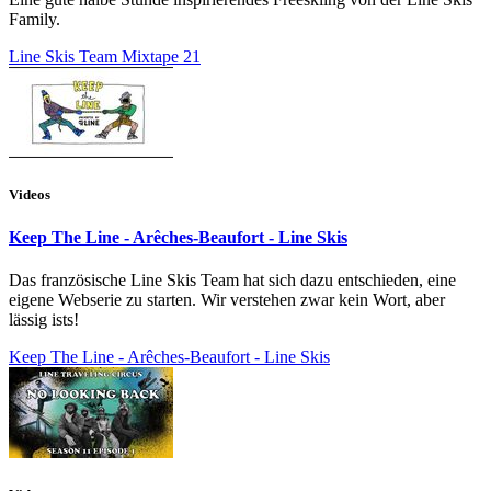
Family.
Line Skis Team Mixtape 21
Videos
Keep The Line - Arêches-Beaufort - Line Skis
Das französische Line Skis Team hat sich dazu entschieden, eine
eigene Webserie zu starten. Wir verstehen zwar kein Wort, aber
lässig ists!
Keep The Line - Arêches-Beaufort - Line Skis