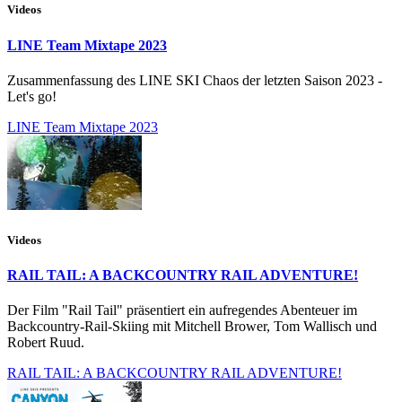
Videos
LINE Team Mixtape 2023
Zusammenfassung des LINE SKI Chaos der letzten Saison 2023 -
Let's go!
LINE Team Mixtape 2023
Videos
RAIL TAIL: A BACKCOUNTRY RAIL ADVENTURE!
Der Film "Rail Tail" präsentiert ein aufregendes Abenteuer im
Backcountry-Rail-Skiing mit Mitchell Brower, Tom Wallisch und
Robert Ruud.
RAIL TAIL: A BACKCOUNTRY RAIL ADVENTURE!