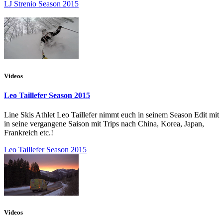
LJ Strenio Season 2015
Videos
Leo Taillefer Season 2015
Line Skis Athlet Leo Taillefer nimmt euch in seinem Season Edit mit
in seine vergangene Saison mit Trips nach China, Korea, Japan,
Frankreich etc.!
Leo Taillefer Season 2015
Videos