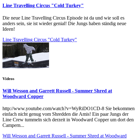
Line Travelling Circus "Cold Turkey"
Die neue Line Travelling Circus Episode ist da und wie soll es
anders sein, sie ist wieder genial! Die Jungs haben ständig neue
Ideen!
Line Travelling Circus "Cold Turkey"
Videos
Will Wesson and Garrett Russell - Summer Shred at
Woodward Copper
http://www.youtube.com/watch?v=WyRiDO1CD-8 Sie bekommen
einfach nicht genug vom Shredden die Amis! Ein paar Jungs der
Line Crew tummeln sich derzeit in Woodward Copper um dort den
Campern...
Will Wesson and Garrett Russell - Summer Shred at Woodward