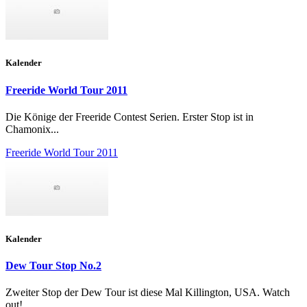
Kalender
Freeride World Tour 2011
Die Könige der Freeride Contest Serien. Erster Stop ist in
Chamonix...
Freeride World Tour 2011
Kalender
Dew Tour Stop No.2
Zweiter Stop der Dew Tour ist diese Mal Killington, USA. Watch
out!