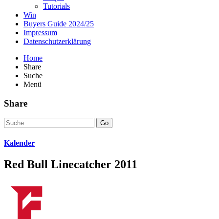
Tutorials
Win
Buyers Guide 2024/25
Impressum
Datenschutzerklärung
Home
Share
Suche
Menü
Share
Go
Kalender
Red Bull Linecatcher 2011