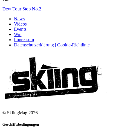
Dew Tour Stop No.2
News
Videos
Events
Win
Impressum
Datenschutzerklärung | Cookie-Richtlinie
© SkiingMag 2026
Geschäftsbedingungen