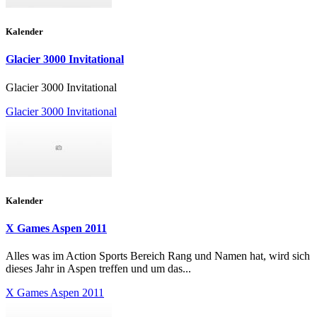
Kalender
Glacier 3000 Invitational
Glacier 3000 Invitational
Glacier 3000 Invitational
Kalender
X Games Aspen 2011
Alles was im Action Sports Bereich Rang und Namen hat, wird sich
dieses Jahr in Aspen treffen und um das...
X Games Aspen 2011