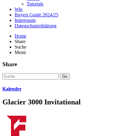
Tutorials
Win
Buyers Guide 2024/25
Impressum
Datenschutzerklärung
Home
Share
Suche
Menü
Share
Go
Kalender
Glacier 3000 Invitational