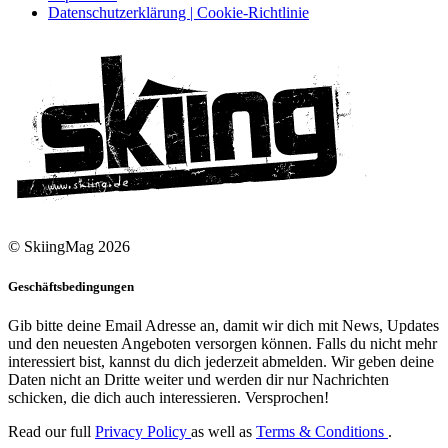
Datenschutzerklärung | Cookie-Richtlinie
© SkiingMag 2026
Geschäftsbedingungen
Gib bitte deine Email Adresse an, damit wir dich mit News, Updates
und den neuesten Angeboten versorgen können. Falls du nicht mehr
interessiert bist, kannst du dich jederzeit abmelden. Wir geben deine
Daten nicht an Dritte weiter und werden dir nur Nachrichten
schicken, die dich auch interessieren. Versprochen!
Read our full
Privacy Policy
as well as
Terms & Conditions
.