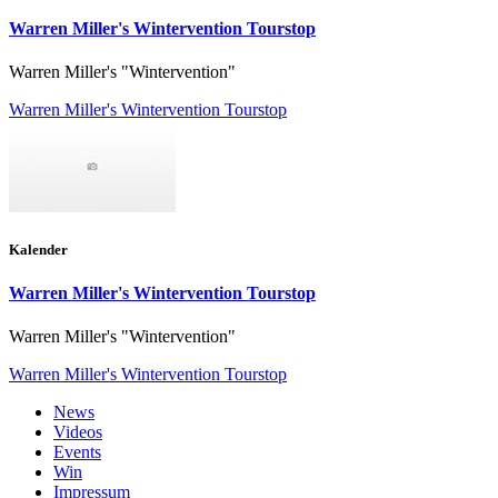
Warren Miller's Wintervention Tourstop
Warren Miller's "Wintervention"
Warren Miller's Wintervention Tourstop
Kalender
Warren Miller's Wintervention Tourstop
Warren Miller's "Wintervention"
Warren Miller's Wintervention Tourstop
News
Videos
Events
Win
Impressum