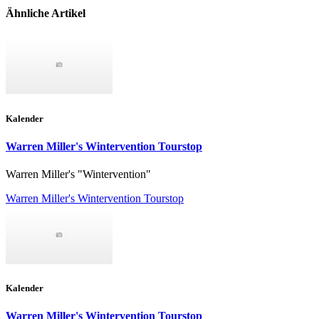
Ähnliche Artikel
Kalender
Warren Miller's Wintervention Tourstop
Warren Miller's "Wintervention"
Warren Miller's Wintervention Tourstop
Kalender
Warren Miller's Wintervention Tourstop