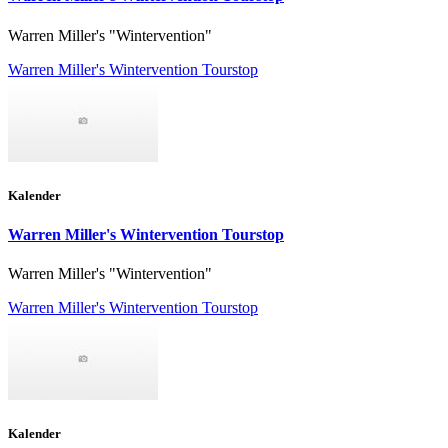
Warren Miller's "Wintervention"
Warren Miller's Wintervention Tourstop
Kalender
Warren Miller's Wintervention Tourstop
Warren Miller's "Wintervention"
Warren Miller's Wintervention Tourstop
Kalender