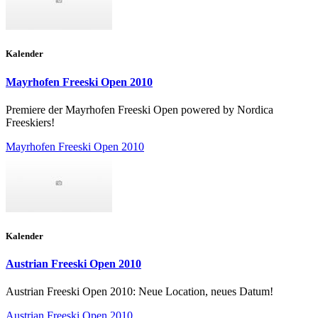
Kalender
Mayrhofen Freeski Open 2010
Premiere der Mayrhofen Freeski Open powered by Nordica
Freeskiers!
Mayrhofen Freeski Open 2010
Kalender
Austrian Freeski Open 2010
Austrian Freeski Open 2010: Neue Location, neues Datum!
Austrian Freeski Open 2010