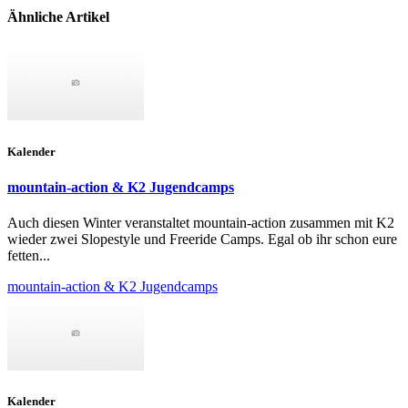
Ähnliche Artikel
Kalender
mountain-action & K2 Jugendcamps
Auch diesen Winter veranstaltet mountain-action zusammen mit K2
wieder zwei Slopestyle und Freeride Camps. Egal ob ihr schon eure
fetten...
mountain-action & K2 Jugendcamps
Kalender