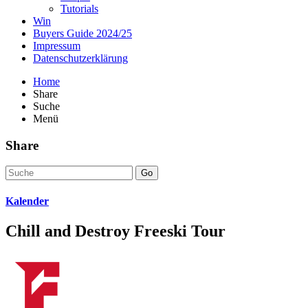
Tutorials
Win
Buyers Guide 2024/25
Impressum
Datenschutzerklärung
Home
Share
Suche
Menü
Share
Go
Kalender
Chill and Destroy Freeski Tour