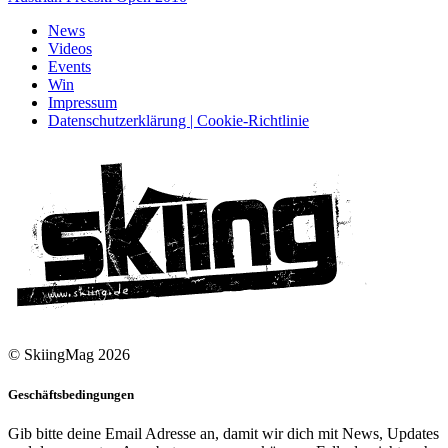
News
Videos
Events
Win
Impressum
Datenschutzerklärung | Cookie-Richtlinie
© SkiingMag 2026
Geschäftsbedingungen
Gib bitte deine Email Adresse an, damit wir dich mit News, Updates