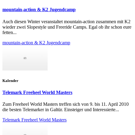
mountain-action & K2 Jugendcamp
Auch diesen Winter veranstaltet mountain-action zusammen mit K2
wieder zwei Slopestyle und Freeride Camps. Egal ob ihr schon eure
fetten...
mountain-action & K2 Jugendcamp
Kalender
Telemark Freeheel World Masters
Zum Freeheel World Masters treffen sich von 9. bis 11. April 2010
die besten Telemarker in Galtür. Einsteiger und Interessierte...
Telemark Freeheel World Masters