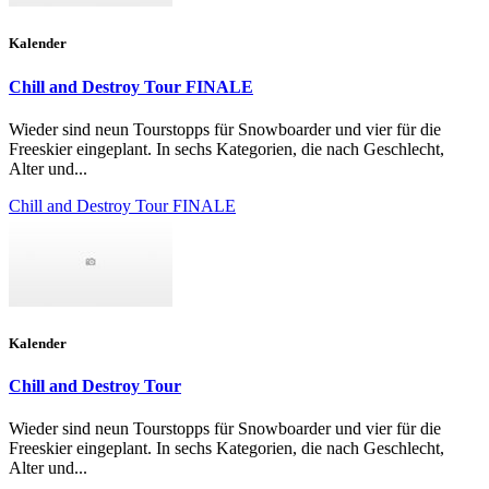
Kalender
Chill and Destroy Tour FINALE
Wieder sind neun Tourstopps für Snowboarder und vier für die
Freeskier eingeplant. In sechs Kategorien, die nach Geschlecht,
Alter und...
Chill and Destroy Tour FINALE
Kalender
Chill and Destroy Tour
Wieder sind neun Tourstopps für Snowboarder und vier für die
Freeskier eingeplant. In sechs Kategorien, die nach Geschlecht,
Alter und...