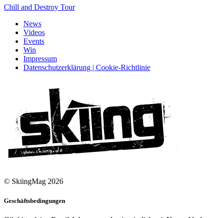
Chill and Destroy Tour
News
Videos
Events
Win
Impressum
Datenschutzerklärung | Cookie-Richtlinie
© SkiingMag 2026
Geschäftsbedingungen