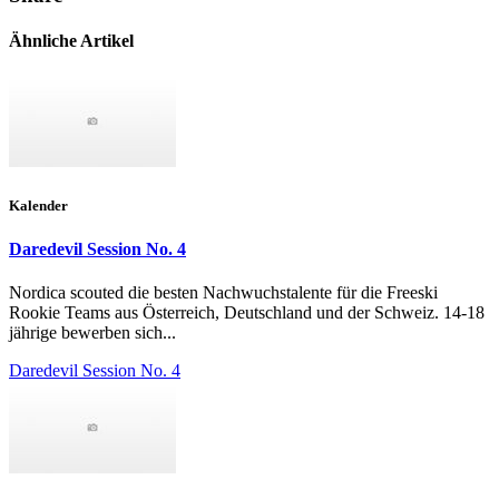
Ähnliche Artikel
Kalender
Daredevil Session No. 4
Nordica scouted die besten Nachwuchstalente für die Freeski
Rookie Teams aus Österreich, Deutschland und der Schweiz. 14-18
jährige bewerben sich...
Daredevil Session No. 4