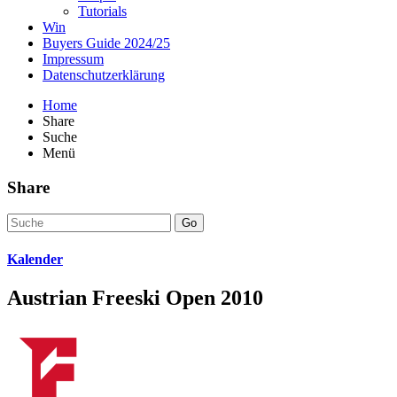
Tutorials
Win
Buyers Guide 2024/25
Impressum
Datenschutzerklärung
Home
Share
Suche
Menü
Share
Go
Kalender
Austrian Freeski Open 2010