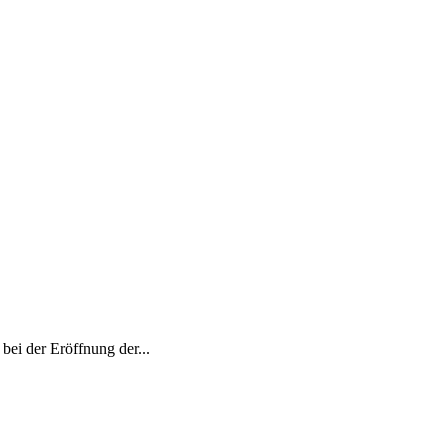
ei der Eröffnung der...