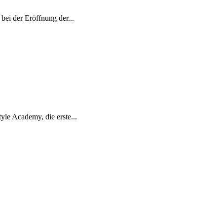
ei der Eröffnung der...
yle Academy, die erste...