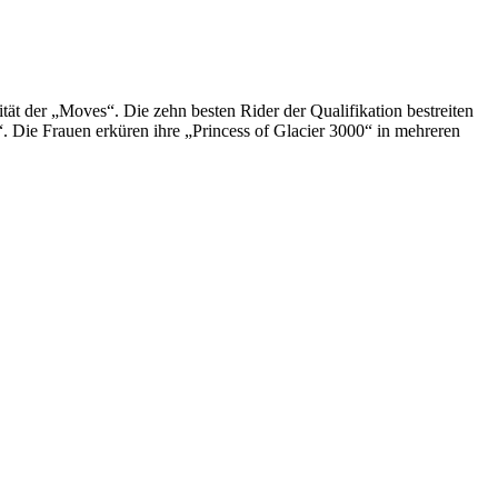
ät der „Moves“. Die zehn besten Rider der Qualifikation bestreiten
. Die Frauen erküren ihre „Princess of Glacier 3000“ in mehreren