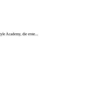
yle Academy, die erste...