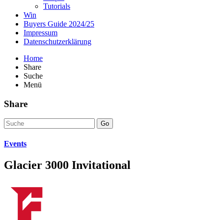
Tutorials
Win
Buyers Guide 2024/25
Impressum
Datenschutzerklärung
Home
Share
Suche
Menü
Share
Go
Events
Glacier 3000 Invitational