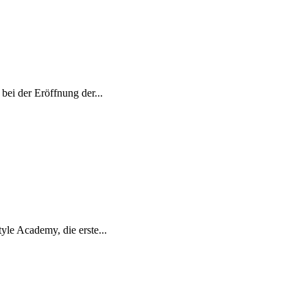
ei der Eröffnung der...
yle Academy, die erste...