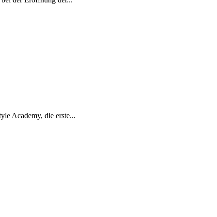
yle Academy, die erste...