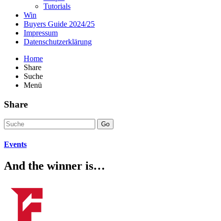
Tutorials
Win
Buyers Guide 2024/25
Impressum
Datenschutzerklärung
Home
Share
Suche
Menü
Share
Go
Events
And the winner is…