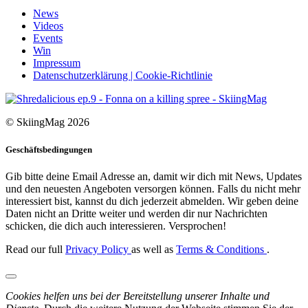
News
Videos
Events
Win
Impressum
Datenschutzerklärung | Cookie-Richtlinie
© SkiingMag 2026
Geschäftsbedingungen
Gib bitte deine Email Adresse an, damit wir dich mit News, Updates
und den neuesten Angeboten versorgen können. Falls du nicht mehr
interessiert bist, kannst du dich jederzeit abmelden. Wir geben deine
Daten nicht an Dritte weiter und werden dir nur Nachrichten
schicken, die dich auch interessieren. Versprochen!
Read our full
Privacy Policy
as well as
Terms & Conditions
.
Cookies helfen uns bei der Bereitstellung unserer Inhalte und