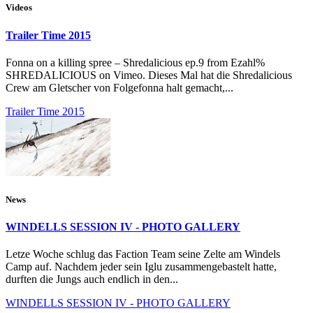
Videos
Trailer Time 2015
Fonna on a killing spree – Shredalicious ep.9 from Ezahl%
SHREDALICIOUS on Vimeo. Dieses Mal hat die Shredalicious
Crew am Gletscher von Folgefonna halt gemacht,...
Trailer Time 2015
News
WINDELLS SESSION IV - PHOTO GALLERY
Letze Woche schlug das Faction Team seine Zelte am Windels
Camp auf. Nachdem jeder sein Iglu zusammengebastelt hatte,
durften die Jungs auch endlich in den...
WINDELLS SESSION IV - PHOTO GALLERY