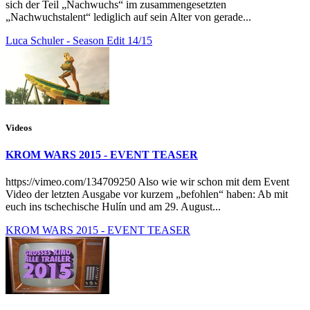
sich der Teil „Nachwuchs“ im zusammengesetzten
„Nachwuchstalent“ lediglich auf sein Alter von gerade...
Luca Schuler - Season Edit 14/15
Videos
KROM WARS 2015 - EVENT TEASER
https://vimeo.com/134709250 Also wie wir schon mit dem Event
Video der letzten Ausgabe vor kurzem „befohlen“ haben: Ab mit
euch ins tschechische Hulín und am 29. August...
KROM WARS 2015 - EVENT TEASER