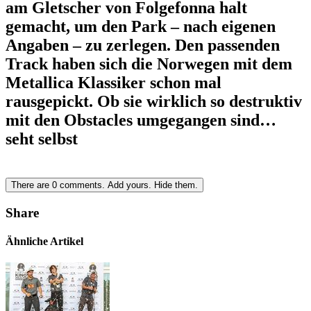
am Gletscher von Folgefonna halt
gemacht, um den Park – nach eigenen
Angaben – zu zerlegen. Den passenden
Track haben sich die Norwegen mit dem
Metallica Klassiker schon mal
rausgepickt. Ob sie wirklich so destruktiv
mit den Obstacles umgegangen sind…
seht selbst
There are
0
comments.
Add yours.
Hide them.
Share
Ähnliche Artikel