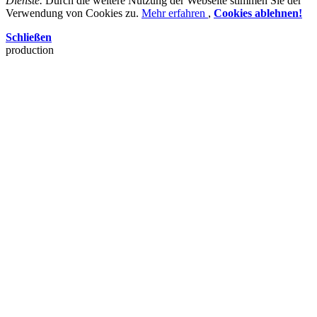
Dienste.
Durch die weitere Nutzung der Webseite stimmen Sie der
Verwendung von Cookies zu.
Mehr erfahren
,
Cookies ablehnen!
Schließen
production