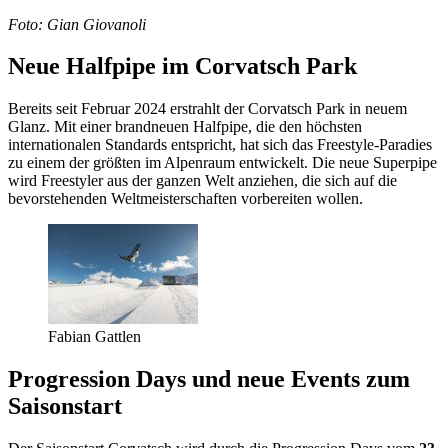
Foto: Gian Giovanoli
Neue Halfpipe im Corvatsch Park
Bereits seit Februar 2024 erstrahlt der Corvatsch Park in neuem
Glanz. Mit einer brandneuen Halfpipe, die den höchsten
internationalen Standards entspricht, hat sich das Freestyle-Paradies
zu einem der größten im Alpenraum entwickelt. Die neue Superpipe
wird Freestyler aus der ganzen Welt anziehen, die sich auf die
bevorstehenden Weltmeisterschaften vorbereiten wollen.
Fabian Gattlen
Progression Days und neue Events zum
Saisonstart