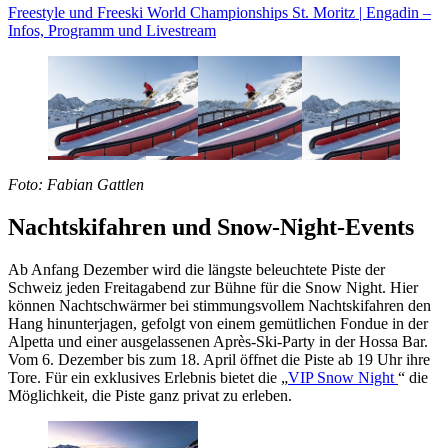
Freestyle und Freeski World Championships St. Moritz | Engadin –
Infos, Programm und Livestream
Foto: Fabian Gattlen
Nachtskifahren und Snow-Night-Events
Ab Anfang Dezember wird die längste beleuchtete Piste der
Schweiz jeden Freitagabend zur Bühne für die Snow Night. Hier
können Nachtschwärmer bei stimmungsvollem Nachtskifahren den
Hang hinunterjagen, gefolgt von einem gemütlichen Fondue in der
Alpetta und einer ausgelassenen Après-Ski-Party in der Hossa Bar.
Vom 6. Dezember bis zum 18. April öffnet die Piste ab 19 Uhr ihre
Tore. Für ein exklusives Erlebnis bietet die „
VIP Snow Night
“ die
Möglichkeit, die Piste ganz privat zu erleben.