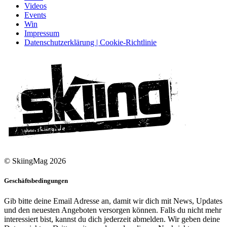
Videos
Events
Win
Impressum
Datenschutzerklärung | Cookie-Richtlinie
© SkiingMag 2026
Geschäftsbedingungen
Gib bitte deine Email Adresse an, damit wir dich mit News, Updates
und den neuesten Angeboten versorgen können. Falls du nicht mehr
interessiert bist, kannst du dich jederzeit abmelden. Wir geben deine