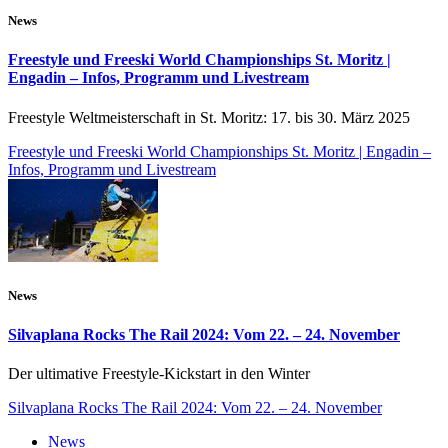
News
Freestyle und Freeski World Championships St. Moritz |
Engadin – Infos, Programm und Livestream
Freestyle Weltmeisterschaft in St. Moritz: 17. bis 30. März 2025
Freestyle und Freeski World Championships St. Moritz | Engadin –
Infos, Programm und Livestream
News
Silvaplana Rocks The Rail 2024: Vom 22. – 24. November
Der ultimative Freestyle-Kickstart in den Winter
Silvaplana Rocks The Rail 2024: Vom 22. – 24. November
News