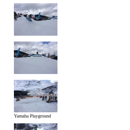
Yamaha Playground