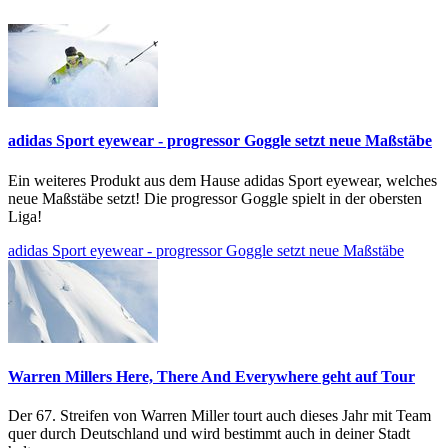
adidas Sport eyewear - progressor Goggle setzt neue Maßstäbe
Ein weiteres Produkt aus dem Hause adidas Sport eyewear, welches
neue Maßstäbe setzt! Die progressor Goggle spielt in der obersten
Liga!
adidas Sport eyewear - progressor Goggle setzt neue Maßstäbe
Warren Millers Here, There And Everywhere geht auf Tour
Der 67. Streifen von Warren Miller tourt auch dieses Jahr mit Team
quer durch Deutschland und wird bestimmt auch in deiner Stadt