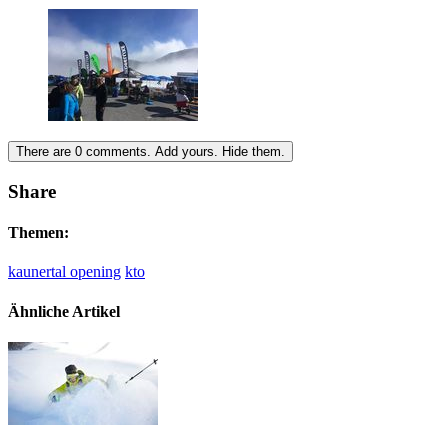
There are
0
comments.
Add yours.
Hide them.
Share
Themen:
kaunertal opening
kto
Ähnliche Artikel