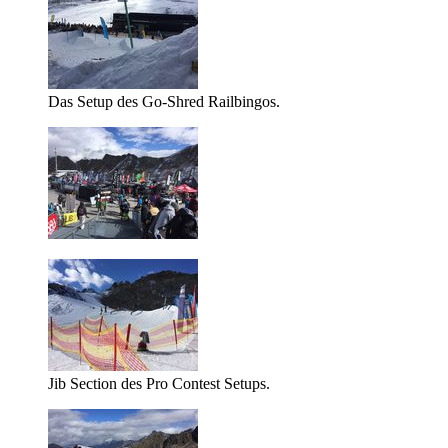
Das Setup des Go-Shred Railbingos.
Jib Section des Pro Contest Setups.