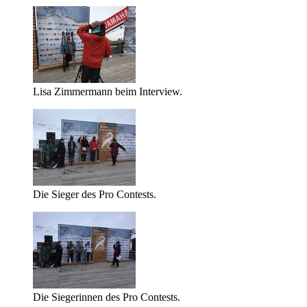
Lisa Zimmermann beim Interview.
Die Sieger des Pro Contests.
Die Siegerinnen des Pro Contests.