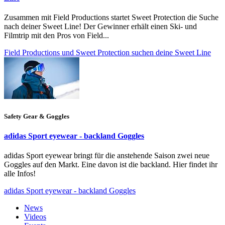
Zusammen mit Field Productions startet Sweet Protection die Suche
nach deiner Sweet Line! Der Gewinner erhält einen Ski- und
Filmtrip mit den Pros von Field...
Field Productions und Sweet Protection suchen deine Sweet Line
Safety Gear & Goggles
adidas Sport eyewear - backland Goggles
adidas Sport eyewear bringt für die anstehende Saison zwei neue
Goggles auf den Markt. Eine davon ist die backland. Hier findet ihr
alle Infos!
adidas Sport eyewear - backland Goggles
News
Videos