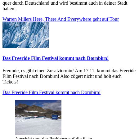
quer durch Deutschland und wird bestimmt auch in deiner Stadt
halten.
Warren Millers Here, There And Everywhere geht auf Tour
Das Freeride Film Festival kommt nach Dornbirn!
Freunde, es gibt einen Zusatztermin! Am 17.11. kommt das Freeride
Film Festival nach Dornbirn! Also zögert nicht und holt euch
Tickets!
Das Freeride Film Festival kommt nach Dornbirn!
Aussicht von der Parkbase auf die S- to