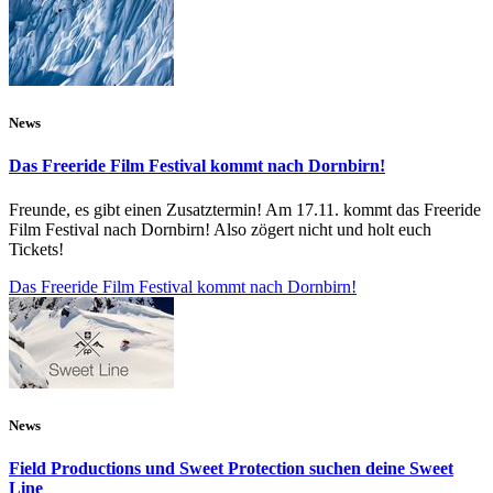
News
Das Freeride Film Festival kommt nach Dornbirn!
Freunde, es gibt einen Zusatztermin! Am 17.11. kommt das Freeride
Film Festival nach Dornbirn! Also zögert nicht und holt euch
Tickets!
Das Freeride Film Festival kommt nach Dornbirn!
News
Field Productions und Sweet Protection suchen deine Sweet
Line