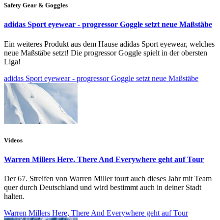
Safety Gear & Goggles
adidas Sport eyewear - progressor Goggle setzt neue Maßstäbe
Ein weiteres Produkt aus dem Hause adidas Sport eyewear, welches
neue Maßstäbe setzt! Die progressor Goggle spielt in der obersten
Liga!
adidas Sport eyewear - progressor Goggle setzt neue Maßstäbe
Videos
Warren Millers Here, There And Everywhere geht auf Tour
Der 67. Streifen von Warren Miller tourt auch dieses Jahr mit Team
quer durch Deutschland und wird bestimmt auch in deiner Stadt
halten.
Warren Millers Here, There And Everywhere geht auf Tour