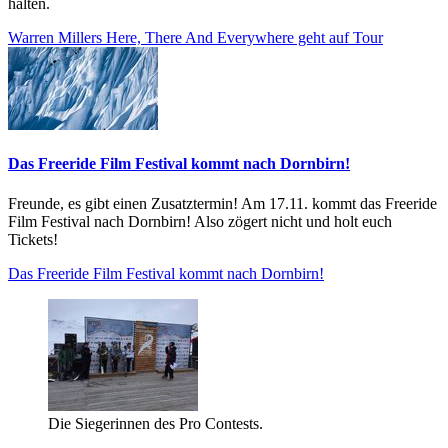
halten.
Warren Millers Here, There And Everywhere geht auf Tour
Das Freeride Film Festival kommt nach Dornbirn!
Freunde, es gibt einen Zusatztermin! Am 17.11. kommt das Freeride
Film Festival nach Dornbirn! Also zögert nicht und holt euch
Tickets!
Das Freeride Film Festival kommt nach Dornbirn!
Die Siegerinnen des Pro Contests.