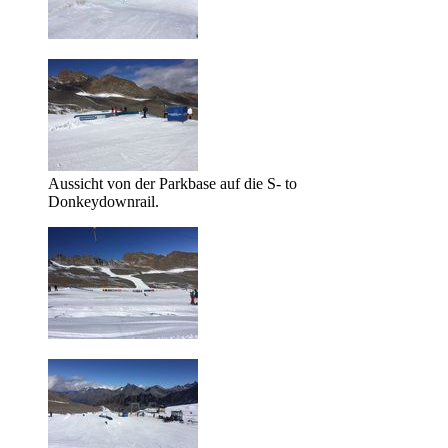
Aussicht von der Parkbase auf die S- to
Donkeydownrail.