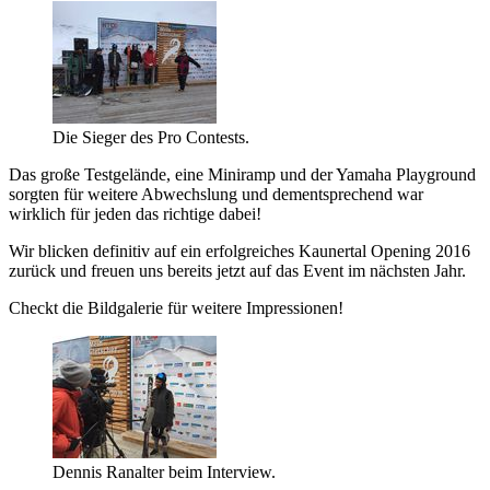
Die Sieger des Pro Contests.
Das große Testgelände, eine Miniramp und der Yamaha Playground
sorgten für weitere Abwechslung und dementsprechend war
wirklich für jeden das richtige dabei!
Wir blicken definitiv auf ein erfolgreiches Kaunertal Opening 2016
zurück und freuen uns bereits jetzt auf das Event im nächsten Jahr.
Checkt die Bildgalerie für weitere Impressionen!
Dennis Ranalter beim Interview.