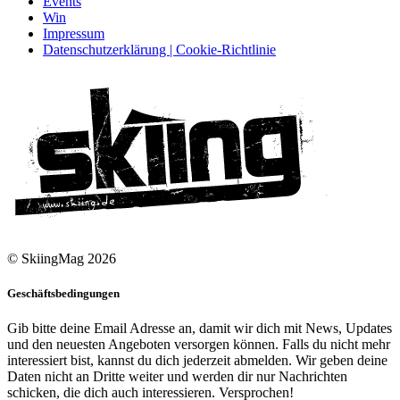
Events
Win
Impressum
Datenschutzerklärung | Cookie-Richtlinie
© SkiingMag 2026
Geschäftsbedingungen
Gib bitte deine Email Adresse an, damit wir dich mit News, Updates
und den neuesten Angeboten versorgen können. Falls du nicht mehr
interessiert bist, kannst du dich jederzeit abmelden. Wir geben deine
Daten nicht an Dritte weiter und werden dir nur Nachrichten
schicken, die dich auch interessieren. Versprochen!