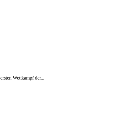
ersten Wettkampf der...