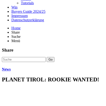
Tutorials
Win
Buyers Guide 2024/25
Impressum
Datenschutzerklärung
Home
Share
Suche
Menü
Share
Go
News
PLANET TIROL: ROOKIE WANTED!