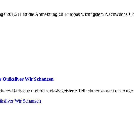
ge 2010/11 ist die Anmeldung zu Europas wichtigstem Nachwuchs-Con
r Quiksilver Wir Schanzen
keres Barbecue und freestyle-begeisterte Teilnehmer so weit das Auge 
iksilver Wir Schanzen