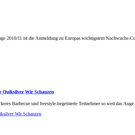
ge 2010/11 ist die Anmeldung zu Europas wichtigstem Nachwuchs-Con
r Quiksilver Wir Schanzen
keres Barbecue und freestyle-begeisterte Teilnehmer so weit das Auge 
iksilver Wir Schanzen