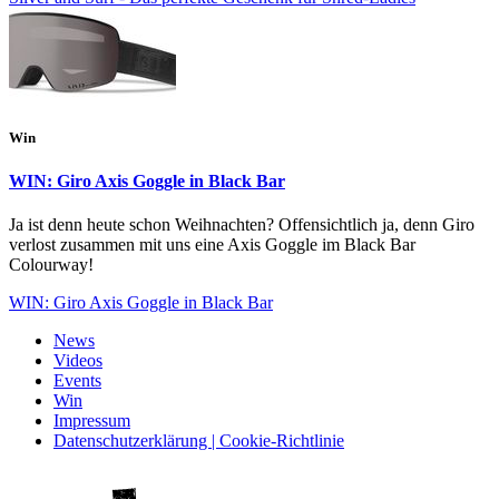
Win
WIN: Giro Axis Goggle in Black Bar
Ja ist denn heute schon Weihnachten? Offensichtlich ja, denn Giro
verlost zusammen mit uns eine Axis Goggle im Black Bar
Colourway!
WIN: Giro Axis Goggle in Black Bar
News
Videos
Events
Win
Impressum
Datenschutzerklärung | Cookie-Richtlinie