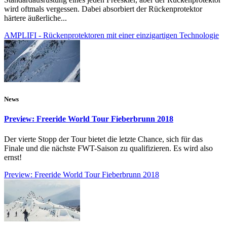
wird oftmals vergessen. Dabei absorbiert der Rückenprotektor
härtere äußerliche...
AMPLIFI - Rückenprotektoren mit einer einzigartigen Technologie
News
Preview: Freeride World Tour Fieberbrunn 2018
Der vierte Stopp der Tour bietet die letzte Chance, sich für das
Finale und die nächste FWT-Saison zu qualifizieren. Es wird also
ernst!
Preview: Freeride World Tour Fieberbrunn 2018