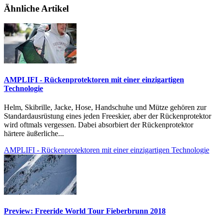
Ähnliche Artikel
AMPLIFI - Rückenprotektoren mit einer einzigartigen
Technologie
Helm, Skibrille, Jacke, Hose, Handschuhe und Mütze gehören zur
Standardausrüstung eines jeden Freeskier, aber der Rückenprotektor
wird oftmals vergessen. Dabei absorbiert der Rückenprotektor
härtere äußerliche...
AMPLIFI - Rückenprotektoren mit einer einzigartigen Technologie
Preview: Freeride World Tour Fieberbrunn 2018