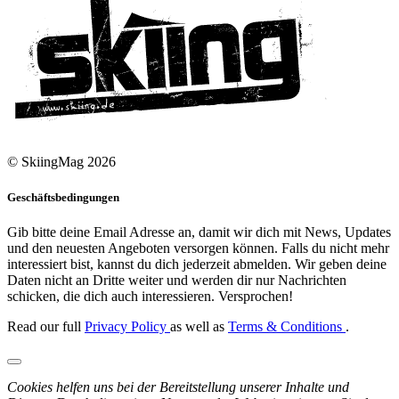
© SkiingMag 2026
Geschäftsbedingungen
Gib bitte deine Email Adresse an, damit wir dich mit News, Updates
und den neuesten Angeboten versorgen können. Falls du nicht mehr
interessiert bist, kannst du dich jederzeit abmelden. Wir geben deine
Daten nicht an Dritte weiter und werden dir nur Nachrichten
schicken, die dich auch interessieren. Versprochen!
Read our full
Privacy Policy
as well as
Terms & Conditions
.
Cookies helfen uns bei der Bereitstellung unserer Inhalte und