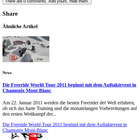
There are
0
comments.
Add yours.
Hide them.
Share
Ähnliche Artikel
News
Die Freeride World Tour 2011 beginnt mit dem Auftaktevent in
Chamonix Mont-Blanc
Am 22. Januar 2011 werden die besten Freerider der Welt erfahren,
ob sich das harte Training und die monatelangen Vorbereitungen auf
den ersten Wettkampf der...
Die Freeride World Tour 2011 beginnt mit dem Auftaktevent in
Chamonix Mont-Blanc