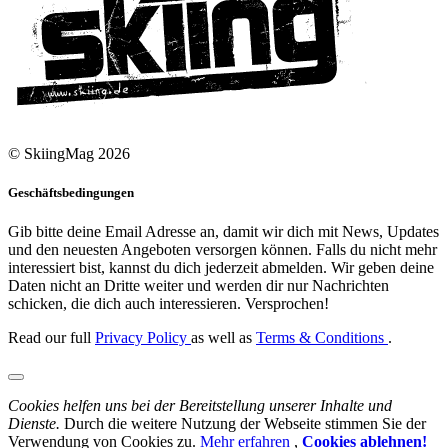
© SkiingMag 2026
Geschäftsbedingungen
Gib bitte deine Email Adresse an, damit wir dich mit News, Updates
und den neuesten Angeboten versorgen können. Falls du nicht mehr
interessiert bist, kannst du dich jederzeit abmelden. Wir geben deine
Daten nicht an Dritte weiter und werden dir nur Nachrichten
schicken, die dich auch interessieren. Versprochen!
Read our full
Privacy Policy
as well as
Terms & Conditions
.
Cookies helfen uns bei der Bereitstellung unserer Inhalte und
Dienste.
Durch die weitere Nutzung der Webseite stimmen Sie der
Verwendung von Cookies zu.
Mehr erfahren
,
Cookies ablehnen!