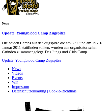
News
Update: Youngblood Camp Zugspitze
Die beiden Camps auf der Zugspitze die am 8./9. und am 15./16.
Januar 2011 stattfinden sollten, wurden aus organisatorischen
Gründen zusammengelegt. Das Jungs und Girls Camp...
Update: Youngblood Camp Zugspitze
News
Videos
Events
Win
Impressum
Datenschutzerklärung | Cookie-Richtlinie