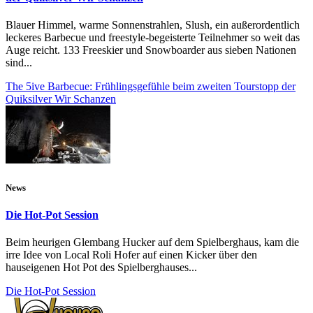
Blauer Himmel, warme Sonnenstrahlen, Slush, ein außerordentlich
leckeres Barbecue und freestyle-begeisterte Teilnehmer so weit das
Auge reicht. 133 Freeskier und Snowboarder aus sieben Nationen
sind...
The 5ive Barbecue: Frühlingsgefühle beim zweiten Tourstopp der
Quiksilver Wir Schanzen
News
Die Hot-Pot Session
Beim heurigen Glembang Hucker auf dem Spielberghaus, kam die
irre Idee von Local Roli Hofer auf einen Kicker über den
hauseigenen Hot Pot des Spielberghauses...
Die Hot-Pot Session