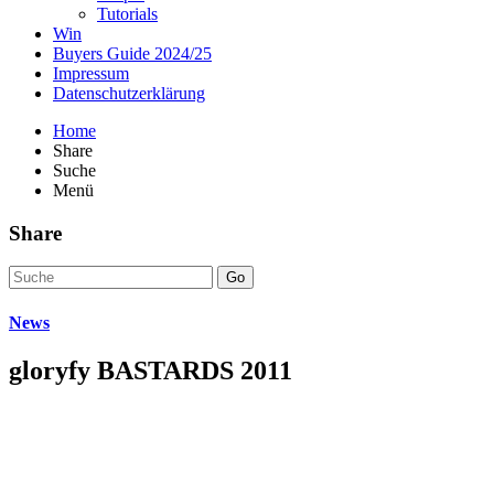
Tutorials
Win
Buyers Guide 2024/25
Impressum
Datenschutzerklärung
Home
Share
Suche
Menü
Share
Go
News
gloryfy BASTARDS 2011