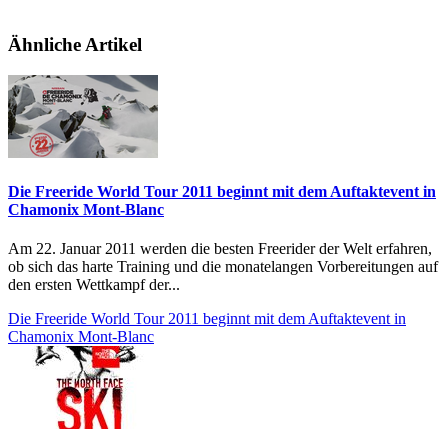
Ähnliche Artikel
Die Freeride World Tour 2011 beginnt mit dem Auftaktevent in
Chamonix Mont-Blanc
Am 22. Januar 2011 werden die besten Freerider der Welt erfahren,
ob sich das harte Training und die monatelangen Vorbereitungen auf
den ersten Wettkampf der...
Die Freeride World Tour 2011 beginnt mit dem Auftaktevent in
Chamonix Mont-Blanc