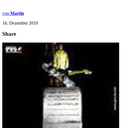
von
Martin
16. Dezember 2010
Share