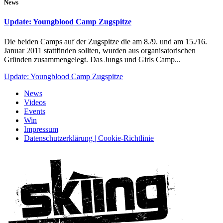
News
Update: Youngblood Camp Zugspitze
Die beiden Camps auf der Zugspitze die am 8./9. und am 15./16.
Januar 2011 stattfinden sollten, wurden aus organisatorischen
Gründen zusammengelegt. Das Jungs und Girls Camp...
Update: Youngblood Camp Zugspitze
News
Videos
Events
Win
Impressum
Datenschutzerklärung | Cookie-Richtlinie