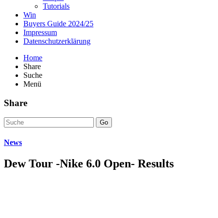
Tutorials
Win
Buyers Guide 2024/25
Impressum
Datenschutzerklärung
Home
Share
Suche
Menü
Share
Go
News
Dew Tour -Nike 6.0 Open- Results