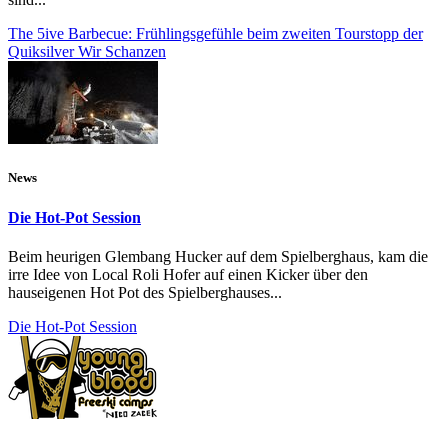
The 5ive Barbecue: Frühlingsgefühle beim zweiten Tourstopp der
Quiksilver Wir Schanzen
News
Die Hot-Pot Session
Beim heurigen Glembang Hucker auf dem Spielberghaus, kam die
irre Idee von Local Roli Hofer auf einen Kicker über den
hauseigenen Hot Pot des Spielberghauses...
Die Hot-Pot Session