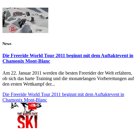
News
Die Freeride World Tour 2011 beginnt mit dem Auftaktevent in
Chamonix Mont-Blanc
Am 22. Januar 2011 werden die besten Freerider der Welt erfahren,
ob sich das harte Training und die monatelangen Vorbereitungen auf
den ersten Wettkampf der...
Die Freeride World Tour 2011 beginnt mit dem Auftaktevent in
Chamonix Mont-Blanc