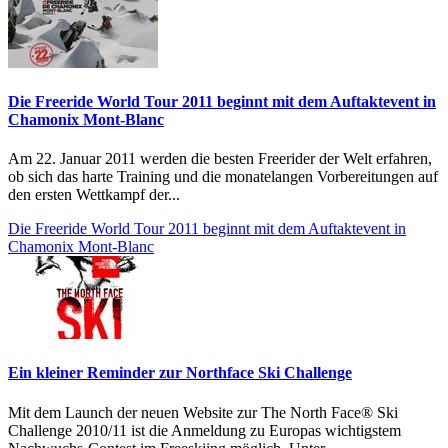
Die Freeride World Tour 2011 beginnt mit dem Auftaktevent in
Chamonix Mont-Blanc
Am 22. Januar 2011 werden die besten Freerider der Welt erfahren,
ob sich das harte Training und die monatelangen Vorbereitungen auf
den ersten Wettkampf der...
Die Freeride World Tour 2011 beginnt mit dem Auftaktevent in
Chamonix Mont-Blanc
Ein kleiner Reminder zur Northface Ski Challenge
Mit dem Launch der neuen Website zur The North Face® Ski
Challenge 2010/11 ist die Anmeldung zu Europas wichtigstem