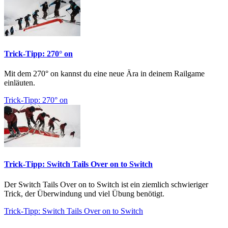
Trick-Tipp: 270° on
Mit dem 270° on kannst du eine neue Ära in deinem Railgame
einläuten.
Trick-Tipp: 270° on
Trick-Tipp: Switch Tails Over on to Switch
Der Switch Tails Over on to Switch ist ein ziemlich schwieriger
Trick, der Überwindung und viel Übung benötigt.
Trick-Tipp: Switch Tails Over on to Switch