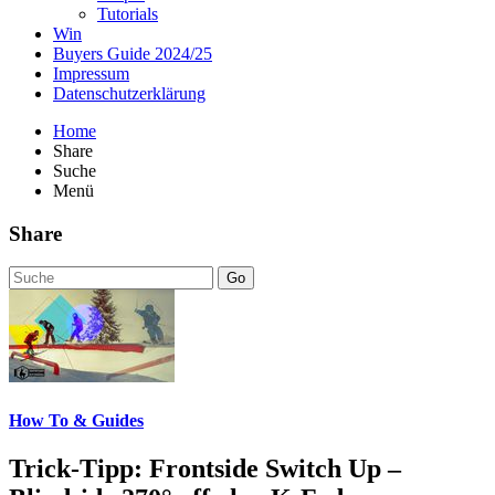
Tutorials
Win
Buyers Guide 2024/25
Impressum
Datenschutzerklärung
Home
Share
Suche
Menü
Share
Go
How To & Guides
Trick-Tipp: Frontside Switch Up –