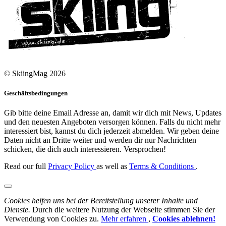
© SkiingMag 2026
Geschäftsbedingungen
Gib bitte deine Email Adresse an, damit wir dich mit News, Updates
und den neuesten Angeboten versorgen können. Falls du nicht mehr
interessiert bist, kannst du dich jederzeit abmelden. Wir geben deine
Daten nicht an Dritte weiter und werden dir nur Nachrichten
schicken, die dich auch interessieren. Versprochen!
Read our full
Privacy Policy
as well as
Terms & Conditions
.
Cookies helfen uns bei der Bereitstellung unserer Inhalte und
Dienste.
Durch die weitere Nutzung der Webseite stimmen Sie der
Verwendung von Cookies zu.
Mehr erfahren
,
Cookies ablehnen!