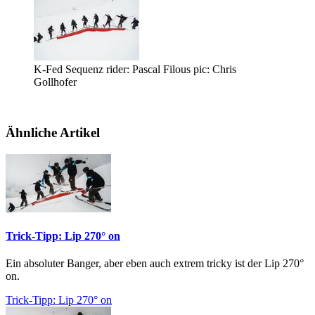
K-Fed Sequenz rider: Pascal Filous pic: Chris
Gollhofer
Ähnliche Artikel
Trick-Tipp: Lip 270° on
Ein absoluter Banger, aber eben auch extrem tricky ist der Lip 270°
on.
Trick-Tipp: Lip 270° on