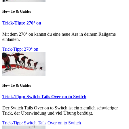
How To & Guides
Trick-Tipp: 270° on
Mit dem 270° on kannst du eine neue Ära in deinem Railgame
einläuten.
Trick-Tipp: 270° on
How To & Guides
Trick-Tipp: Switch Tails Over on to Switch
Der Switch Tails Over on to Switch ist ein ziemlich schwieriger
Trick, der Überwindung und viel Übung benötigt.
Trick-Tipp: Switch Tails Over on to Switch