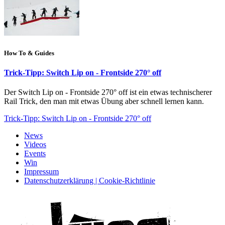
How To & Guides
Trick-Tipp: Switch Lip on - Frontside 270° off
Der Switch Lip on - Frontside 270° off ist ein etwas technischerer
Rail Trick, den man mit etwas Übung aber schnell lernen kann.
Trick-Tipp: Switch Lip on - Frontside 270° off
News
Videos
Events
Win
Impressum
Datenschutzerklärung | Cookie-Richtlinie