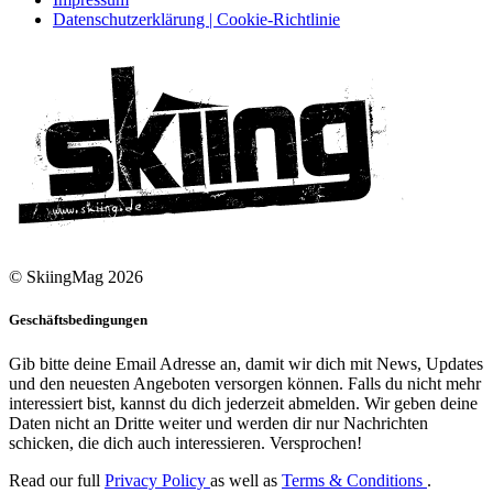
Datenschutzerklärung | Cookie-Richtlinie
© SkiingMag 2026
Geschäftsbedingungen
Gib bitte deine Email Adresse an, damit wir dich mit News, Updates
und den neuesten Angeboten versorgen können. Falls du nicht mehr
interessiert bist, kannst du dich jederzeit abmelden. Wir geben deine
Daten nicht an Dritte weiter und werden dir nur Nachrichten
schicken, die dich auch interessieren. Versprochen!
Read our full
Privacy Policy
as well as
Terms & Conditions
.