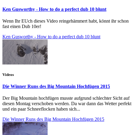
Ken Gusworthy - How to do a perfect dub 10 blunt
Wenn Ihr EUch dieses Video reingehämmert habt, könnt ihr schon
fast einen Dub 10er!
Ken Gusworthy - How to do a perfect dub 10 blunt
Videos
Die Winner Runs des Big Mountain Hochfügen 2015
Der Big Mountain hochfügen musste aufgrund schlechter Sicht auf
diesen Montag verschoben werden. Da war dann das Wetter perfekt
und ein paar Schneeflocken haben sich...
Die Winner Runs des Big Mountain Hochfügen 2015