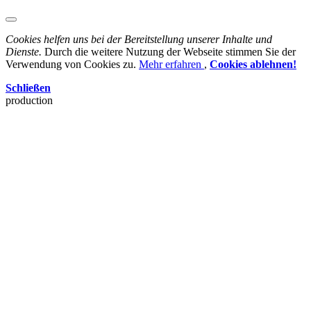
Cookies helfen uns bei der Bereitstellung unserer Inhalte und
Dienste.
Durch die weitere Nutzung der Webseite stimmen Sie der
Verwendung von Cookies zu.
Mehr erfahren
,
Cookies ablehnen!
Schließen
production