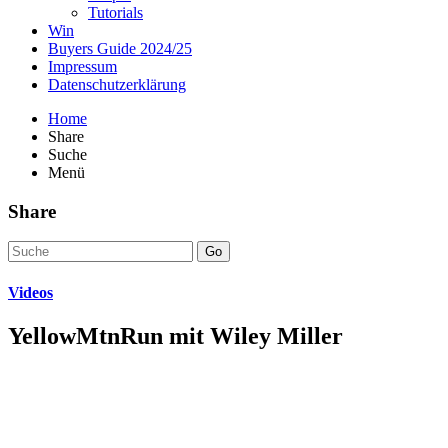
Tutorials
Win
Buyers Guide 2024/25
Impressum
Datenschutzerklärung
Home
Share
Suche
Menü
Share
Go
Videos
YellowMtnRun mit Wiley Miller