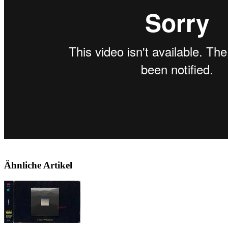
Ähnliche Artikel