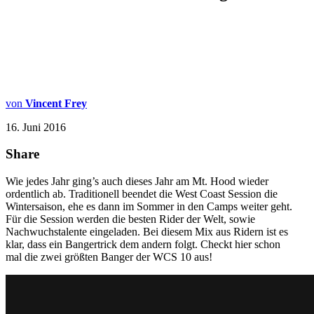
von
Vincent Frey
16. Juni 2016
Share
Wie jedes Jahr ging’s auch dieses Jahr am Mt. Hood wieder
ordentlich ab. Traditionell beendet die West Coast Session die
Wintersaison, ehe es dann im Sommer in den Camps weiter geht.
Für die Session werden die besten Rider der Welt, sowie
Nachwuchstalente eingeladen. Bei diesem Mix aus Ridern ist es
klar, dass ein Bangertrick dem andern folgt. Checkt hier schon
mal die zwei größten Banger der WCS 10 aus!