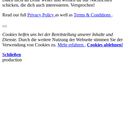
schicken, die dich auch interessieren. Versprochen!
Read our full
Privacy Policy
as well as
Terms & Conditions
.
Cookies helfen uns bei der Bereitstellung unserer Inhalte und
Dienste.
Durch die weitere Nutzung der Webseite stimmen Sie der
Verwendung von Cookies zu.
Mehr erfahren
,
Cookies ablehnen!
Schließen
production