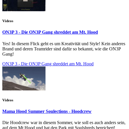
Videos
ON3P 3 - Die ON3P Gang shreddet am Mt. Hood
Yes! In diesem Flick geht es um Kreativität und Style! Kein anderes
Brand und deren Teamrider sind dafür so bekannt, wie die ON3P
Gang!
ON3P 3 - Die ON3P Gang shreddet am Mt. Hood
Videos
Mama Hood Summer Soulections - Hoodcrew
Die Hoodcrew war in diesem Sommer, wie soll es auch anders sein,
auf dem Mt Hood und hat den Park mit Soulshreds bereichert!