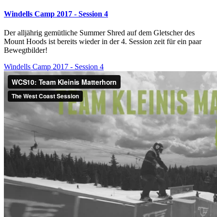
Windells Camp 2017 - Session 4
Der alljährig gemütliche Summer Shred auf dem Gletscher des
Mount Hoods ist bereits wieder in der 4. Session zeit für ein paar
Bewegtbilder!
Windells Camp 2017 - Session 4