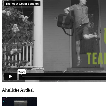
Ähnliche Artikel