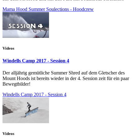
Mama Hood Summer Soulections - Hoodcrew
Videos
Windells Camp 2017 - Session 4
Der alljährig gemütliche Summer Shred auf dem Gletscher des
Mount Hoods ist bereits wieder in der 4. Session zeit für ein paar
Bewegtbilder!
Windells Camp 2017 - Session 4
Videos