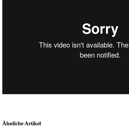
Ähnliche Artikel