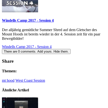
Windells Camp 2017 - Session 4
Der alljährig gemütliche Summer Shred auf dem Gletscher des
Mount Hoods ist bereits wieder in der 4. Session zeit für ein paar
Bewegtbilder!
Windells Camp 2017 - Session 4
There are
0
comments.
Add yours.
Hide them.
Share
Themen:
mt hood
West Coast Session
Ähnliche Artikel