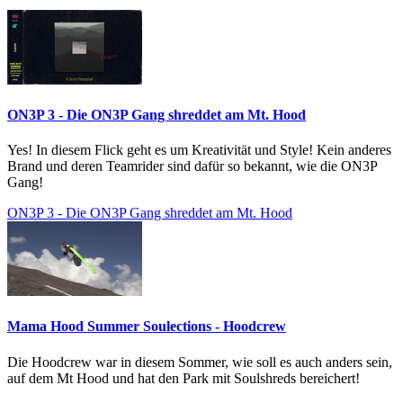
ON3P 3 - Die ON3P Gang shreddet am Mt. Hood
Yes! In diesem Flick geht es um Kreativität und Style! Kein anderes
Brand und deren Teamrider sind dafür so bekannt, wie die ON3P
Gang!
ON3P 3 - Die ON3P Gang shreddet am Mt. Hood
Mama Hood Summer Soulections - Hoodcrew
Die Hoodcrew war in diesem Sommer, wie soll es auch anders sein,
auf dem Mt Hood und hat den Park mit Soulshreds bereichert!