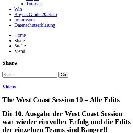
Tutorials
Win
Buyers Guide 2024/25
Impressum
Datenschutzerklärung
Home
Share
Suche
Menü
Share
Go
Videos
The West Coast Session 10 – Alle Edits
Die 10. Ausgabe der West Coast Session
war wieder ein voller Erfolg und die Edits
der einzelnen Teams sind Banger!!