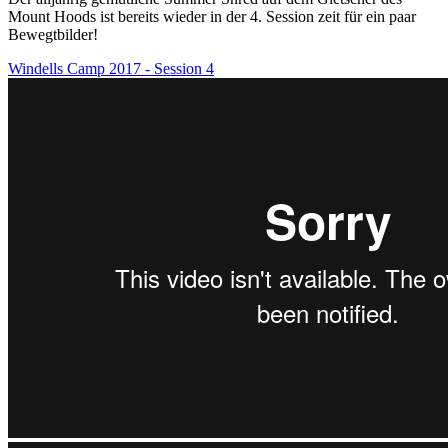
Mount Hoods ist bereits wieder in der 4. Session zeit für ein paar
Bewegtbilder!
Windells Camp 2017 - Session 4