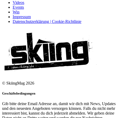
Videos
Events
Win
Impressum
Datenschutzerklärung | Cookie-Richtlinie
© SkiingMag 2026
Geschäftsbedingungen
Gib bitte deine Email Adresse an, damit wir dich mit News, Updates
und den neuesten Angeboten versorgen können. Falls du nicht mehr
interessiert bist, kannst du dich jederzeit abmelden. Wir geben deine
Daten nicht an Dritte weiter und werden dir nur Nachrichten