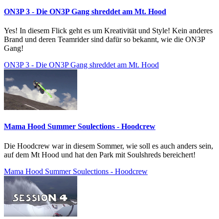
ON3P 3 - Die ON3P Gang shreddet am Mt. Hood
Yes! In diesem Flick geht es um Kreativität und Style! Kein anderes
Brand und deren Teamrider sind dafür so bekannt, wie die ON3P
Gang!
ON3P 3 - Die ON3P Gang shreddet am Mt. Hood
Mama Hood Summer Soulections - Hoodcrew
Die Hoodcrew war in diesem Sommer, wie soll es auch anders sein,
auf dem Mt Hood und hat den Park mit Soulshreds bereichert!
Mama Hood Summer Soulections - Hoodcrew