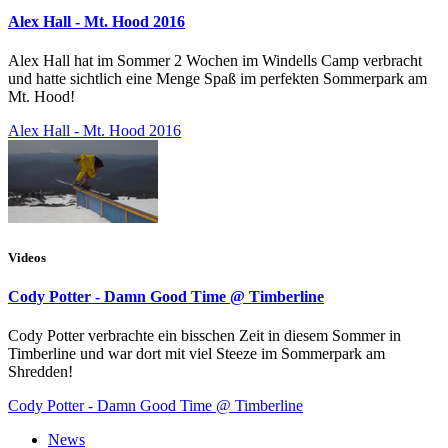
Alex Hall - Mt. Hood 2016
Alex Hall hat im Sommer 2 Wochen im Windells Camp verbracht
und hatte sichtlich eine Menge Spaß im perfekten Sommerpark am
Mt. Hood!
Alex Hall - Mt. Hood 2016
Videos
Cody Potter - Damn Good Time @ Timberline
Cody Potter verbrachte ein bisschen Zeit in diesem Sommer in
Timberline und war dort mit viel Steeze im Sommerpark am
Shredden!
Cody Potter - Damn Good Time @ Timberline
News