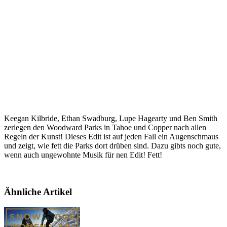
Keegan Kilbride, Ethan Swadburg, Lupe Hagearty und Ben Smith
zerlegen den Woodward Parks in Tahoe und Copper nach allen
Regeln der Kunst! Dieses Edit ist auf jeden Fall ein Augenschmaus
und zeigt, wie fett die Parks dort drüben sind. Dazu gibts noch gute,
wenn auch ungewohnte Musik für nen Edit! Fett!
Ähnliche Artikel