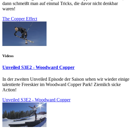
dann schmeißt man auf einmal Tricks, die davor nicht denkbar
waren!
The Copper Effect
Videos
Unveiled S3E2 - Woodward Copper
In der zweiten Unveiled Episode der Saison sehen wir wieder einige
talentierte Freeskier im Woodward Copper Park! Ziemlich sicke
Action!
Unveiled S3E2 - Woodward Copper