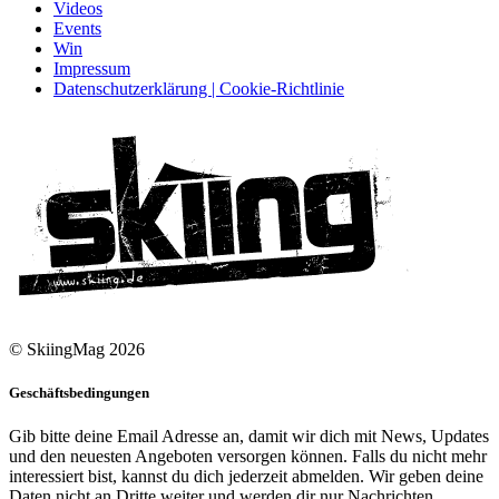
Videos
Events
Win
Impressum
Datenschutzerklärung | Cookie-Richtlinie
© SkiingMag 2026
Geschäftsbedingungen
Gib bitte deine Email Adresse an, damit wir dich mit News, Updates
und den neuesten Angeboten versorgen können. Falls du nicht mehr
interessiert bist, kannst du dich jederzeit abmelden. Wir geben deine
Daten nicht an Dritte weiter und werden dir nur Nachrichten