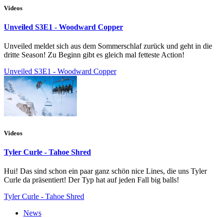
Videos
Unveiled S3E1 - Woodward Copper
Unveiled meldet sich aus dem Sommerschlaf zurück und geht in die
dritte Season! Zu Beginn gibt es gleich mal fetteste Action!
Unveiled S3E1 - Woodward Copper
Videos
Tyler Curle - Tahoe Shred
Hui! Das sind schon ein paar ganz schön nice Lines, die uns Tyler
Curle da präsentiert! Der Typ hat auf jeden Fall big balls!
Tyler Curle - Tahoe Shred
News