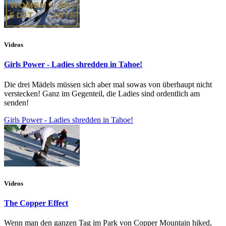
Videos
Girls Power - Ladies shredden in Tahoe!
Die drei Mädels müssen sich aber mal sowas von überhaupt nicht
verstecken! Ganz im Gegenteil, die Ladies sind ordentlich am
senden!
Girls Power - Ladies shredden in Tahoe!
Videos
The Copper Effect
Wenn man den ganzen Tag im Park von Copper Mountain hiked,