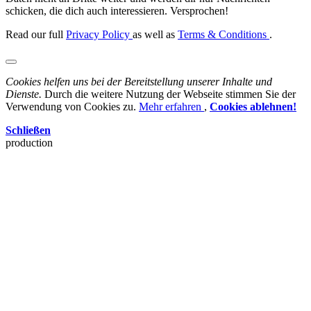
schicken, die dich auch interessieren. Versprochen!
Read our full
Privacy Policy
as well as
Terms & Conditions
.
Cookies helfen uns bei der Bereitstellung unserer Inhalte und
Dienste.
Durch die weitere Nutzung der Webseite stimmen Sie der
Verwendung von Cookies zu.
Mehr erfahren
,
Cookies ablehnen!
Schließen
production