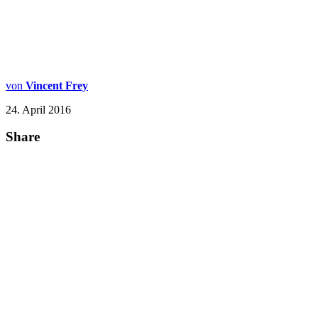
von
Vincent Frey
24. April 2016
Share