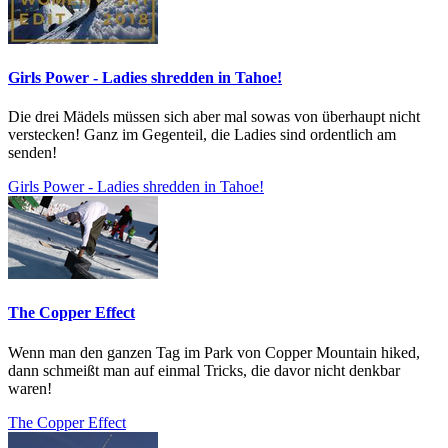
Girls Power - Ladies shredden in Tahoe!
Die drei Mädels müssen sich aber mal sowas von überhaupt nicht
verstecken! Ganz im Gegenteil, die Ladies sind ordentlich am
senden!
Girls Power - Ladies shredden in Tahoe!
The Copper Effect
Wenn man den ganzen Tag im Park von Copper Mountain hiked,
dann schmeißt man auf einmal Tricks, die davor nicht denkbar
waren!
The Copper Effect