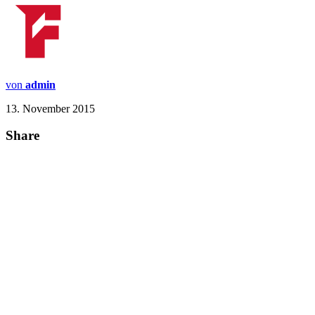
von
admin
13. November 2015
Share