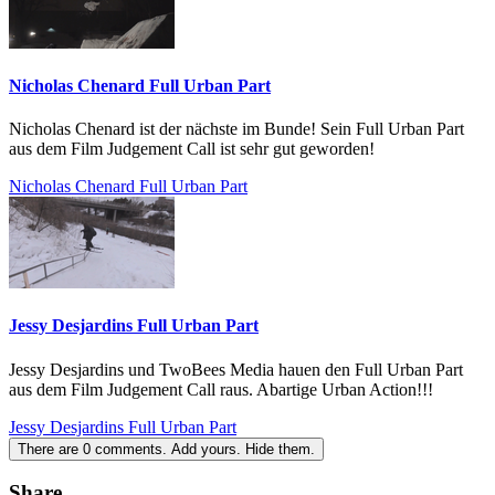
Nicholas Chenard Full Urban Part
Nicholas Chenard ist der nächste im Bunde! Sein Full Urban Part
aus dem Film Judgement Call ist sehr gut geworden!
Nicholas Chenard Full Urban Part
Jessy Desjardins Full Urban Part
Jessy Desjardins und TwoBees Media hauen den Full Urban Part
aus dem Film Judgement Call raus. Abartige Urban Action!!!
Jessy Desjardins Full Urban Part
There are
0
comments.
Add yours.
Hide them.
Share