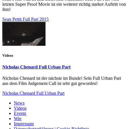
letzten Super Proof Movie ist ein weiterer richtig starker Auftritt von
ihm!
Sean Pettit Full Part 2015
Videos
Nicholas Chenard Full Urban Part
Nicholas Chenard ist der nächste im Bunde! Sein Full Urban Part
aus dem Film Judgement Call ist sehr gut geworden!
Nicholas Chenard Full Urban Part
News
Videos
Events
Win
Impressum
Datenschutzerklärung | Cookie-Richtlinie