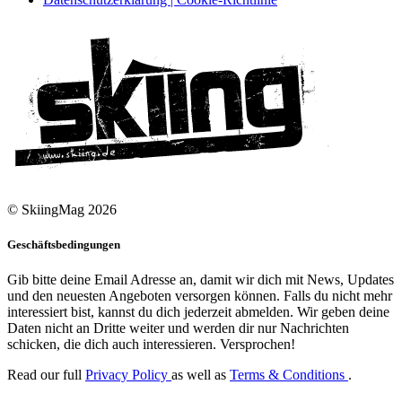
© SkiingMag 2026
Geschäftsbedingungen
Gib bitte deine Email Adresse an, damit wir dich mit News, Updates
und den neuesten Angeboten versorgen können. Falls du nicht mehr
interessiert bist, kannst du dich jederzeit abmelden. Wir geben deine
Daten nicht an Dritte weiter und werden dir nur Nachrichten
schicken, die dich auch interessieren. Versprochen!
Read our full
Privacy Policy
as well as
Terms & Conditions
.