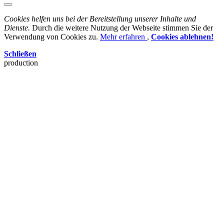
Cookies helfen uns bei der Bereitstellung unserer Inhalte und
Dienste.
Durch die weitere Nutzung der Webseite stimmen Sie der
Verwendung von Cookies zu.
Mehr erfahren
,
Cookies ablehnen!
Schließen
production