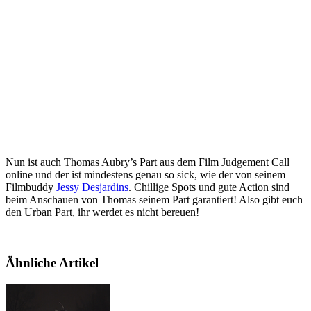
Nun ist auch Thomas Aubry’s Part aus dem Film Judgement Call
online und der ist mindestens genau so sick, wie der von seinem
Filmbuddy
Jessy Desjardins
. Chillige Spots und gute Action sind
beim Anschauen von Thomas seinem Part garantiert! Also gibt euch
den Urban Part, ihr werdet es nicht bereuen!
Ähnliche Artikel