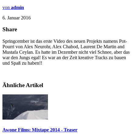
von
admin
6. Januar 2016
Share
Springcember ist das erste Video des neuen Projekts namens Pot-
Pourri von Alex Neurohr, Alex Chabod, Laurent De Martin and
Mustafa Ceylan. Es hatte im Dezember nicht viel Schnee, aber das
war den Jungs egal! Es war an der Zeit kreative Tracks zu bauen
und Spaß zu haben!!
Ähnliche Artikel
Awone Films: Mixtape 2014 - Teaser