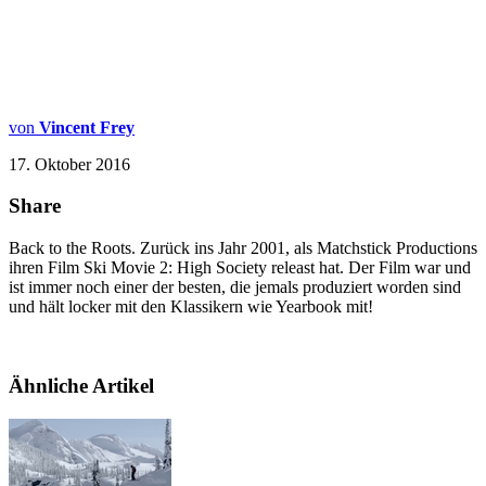
von
Vincent Frey
17. Oktober 2016
Share
Back to the Roots. Zurück ins Jahr 2001, als Matchstick Productions
ihren Film Ski Movie 2: High Society releast hat. Der Film war und
ist immer noch einer der besten, die jemals produziert worden sind
und hält locker mit den Klassikern wie Yearbook mit!
Ähnliche Artikel