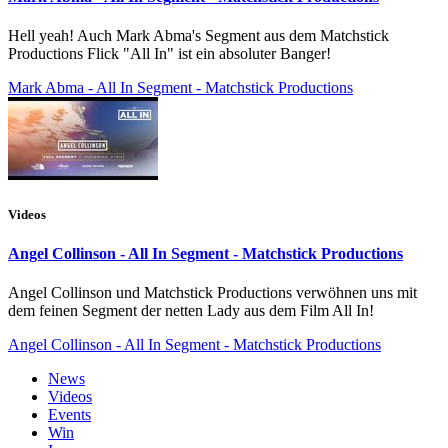
Hell yeah! Auch Mark Abma's Segment aus dem Matchstick
Productions Flick "All In" ist ein absoluter Banger!
Mark Abma - All In Segment - Matchstick Productions
Videos
Angel Collinson - All In Segment - Matchstick Productions
Angel Collinson und Matchstick Productions verwöhnen uns mit
dem feinen Segment der netten Lady aus dem Film All In!
Angel Collinson - All In Segment - Matchstick Productions
News
Videos
Events
Win