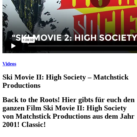
Videos
Ski Movie II: High Society – Matchstick
Productions
Back to the Roots! Hier gibts für euch den
ganzen Film Ski Movie II: High Society
von Matchstick Productions aus dem Jahr
2001! Classic!