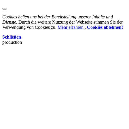
Cookies helfen uns bei der Bereitstellung unserer Inhalte und
Dienste.
Durch die weitere Nutzung der Webseite stimmen Sie der
Verwendung von Cookies zu.
Mehr erfahren
,
Cookies ablehnen!
Schließen
production