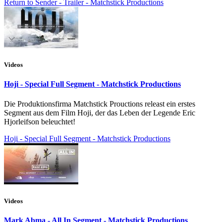
Return to Sender - Trailer - Matchstick Productions
Videos
Hoji - Special Full Segment - Matchstick Productions
Die Produktionsfirma Matchstick Prouctions releast ein erstes
Segment aus dem Film Hoji, der das Leben der Legende Eric
Hjorleifson beleuchtet!
Hoji - Special Full Segment - Matchstick Productions
Videos
Mark Abma - All In Segment - Matchstick Productions