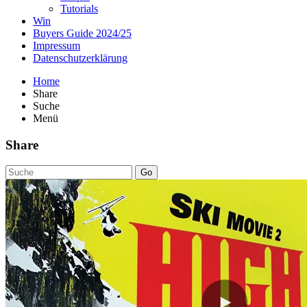
Tutorials
Win
Buyers Guide 2024/25
Impressum
Datenschutzerklärung
Home
Share
Suche
Menü
Share
Go