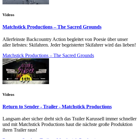
Videos
Matchstick Productions – The Sacred Grounds
Allerfeinste Backcountry Action begleitet von Poesie über unser
aller liebstes: Skifahren. Jeder begeisterter Skifahrer wird das lieben!
Matchstick Productions – The Sacred Grounds
Videos
Return to Sender - Trailer - Matchstick Productions
Langsam aber sicher dreht sich das Trailer Karussell immer schneller
und mit Matchstick Productions haut die nächste große Produktion
ihren Trailer raus!