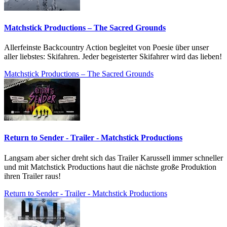
Matchstick Productions – The Sacred Grounds
Allerfeinste Backcountry Action begleitet von Poesie über unser
aller liebstes: Skifahren. Jeder begeisterter Skifahrer wird das lieben!
Matchstick Productions – The Sacred Grounds
Return to Sender - Trailer - Matchstick Productions
Langsam aber sicher dreht sich das Trailer Karussell immer schneller
und mit Matchstick Productions haut die nächste große Produktion
ihren Trailer raus!
Return to Sender - Trailer - Matchstick Productions