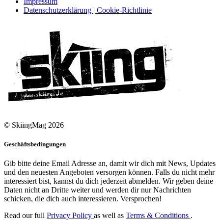
Impressum
Datenschutzerklärung | Cookie-Richtlinie
© SkiingMag 2026
Geschäftsbedingungen
Gib bitte deine Email Adresse an, damit wir dich mit News, Updates
und den neuesten Angeboten versorgen können. Falls du nicht mehr
interessiert bist, kannst du dich jederzeit abmelden. Wir geben deine
Daten nicht an Dritte weiter und werden dir nur Nachrichten
schicken, die dich auch interessieren. Versprochen!
Read our full
Privacy Policy
as well as
Terms & Conditions
.