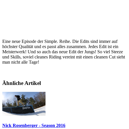
Eine neue Episode der Simple. Reihe. Die Edits sind immer auf
höchster Qualität und es passt alles zusammen. Jedes Edit ist ein
Meisterwerk! Und so auch das neue Edit der Jungs! So viel Steeze
und Skills, soviel cleanes Riding vereint mit einen cleanen Cut sieht
man nicht alle Tage!
Ähnliche Artikel
Nick Rosenberger - Season 2016