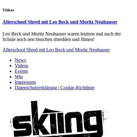
Videos
Afterschool Shred mit Leo Beck und Moritz Neuhauser
Leo Beck und Moritz Neuhauser waren letztens mal nach der
Schule noch nen bisschen shredden und filmen!
Afterschool Shred mit Leo Beck und Moritz Neuhauser
News
Videos
Events
Win
Impressum
Datenschutzerklärung | Cookie-Richtlinie