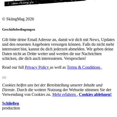
© SkiingMag 2026
Geschäftsbedingungen
Gib bitte deine Email Adresse an, damit wir dich mit News, Updates
und den neuesten Angeboten versorgen können. Falls du nicht mehr
interessiert bist, kannst du dich jederzeit abmelden. Wir geben deine
Daten nicht an Dritte weiter und werden dir nur Nachrichten
schicken, die dich auch interessieren. Versprochen!
Read our full
Privacy Policy
as well as
Terms & Conditions
.
Cookies helfen uns bei der Bereitstellung unserer Inhalte und
Dienste.
Durch die weitere Nutzung der Webseite stimmen Sie der
Verwendung von Cookies zu.
Mehr erfahren
,
Cookies ablehnen!
Schließen
production