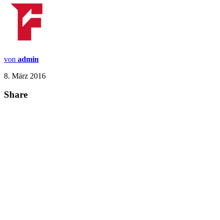
von
admin
8. März 2016
Share