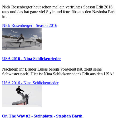
Nick Rosenberger haut schon mal ein verfrühtes Season Edit 2016
raus und das hat ganz viel Style und fette Jibs aus den Nashoba Park
im...
Nick Rosenberger - Season 2016
USA 2016 - Nina Schlickenrieder
Nachdem ihr Bruder Lukas bereits vorgelegt hat, zieht seine
Schwester nach! Hier ist Nina Schlickenrieder's Edit aus den USA!
USA 2016 - Nina Schlickenrieder
On The Way #2 - Steinplatte - Stephan Barth