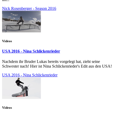
Nick Rosenberger - Season 2016
Videos
USA 2016 - Nina Schlickenrieder
Nachdem ihr Bruder Lukas bereits vorgelegt hat, zieht seine
Schwester nach! Hier ist Nina Schlickenrieder's Edit aus den USA!
USA 2016 - Nina Schlickenrieder
Videos