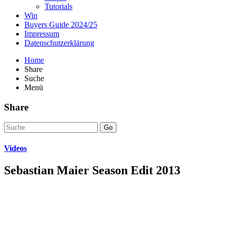
Tutorials
Win
Buyers Guide 2024/25
Impressum
Datenschutzerklärung
Home
Share
Suche
Menü
Share
Go
Videos
Sebastian Maier Season Edit 2013