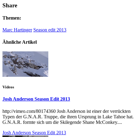
Share
Themen:
Marc Hartinger
Season edit 2013
Ähnliche Artikel
Videos
Josh Anderson Season Edit 2013
http://vimeo.com/80174360 Josh Anderson ist einer der verrückten
Typen der G.N.A.R. Truppe, die ihren Ursprung in Lake Tahoe hat.
G.N.A.R. formte sich um die Skilegende Shane McConkey....
Josh Anderson Season Edit 2013