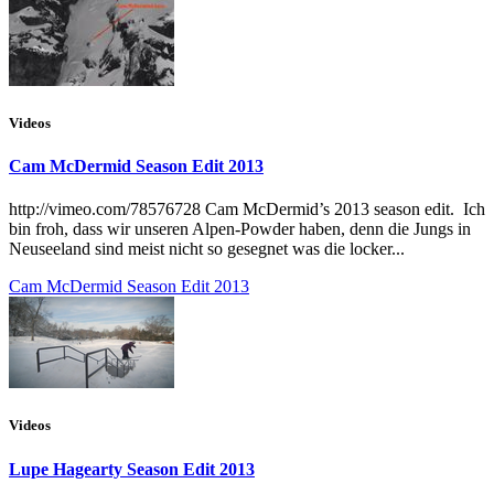
Videos
Cam McDermid Season Edit 2013
http://vimeo.com/78576728 Cam McDermid’s 2013 season edit. Ich
bin froh, dass wir unseren Alpen-Powder haben, denn die Jungs in
Neuseeland sind meist nicht so gesegnet was die locker...
Cam McDermid Season Edit 2013
Videos
Lupe Hagearty Season Edit 2013