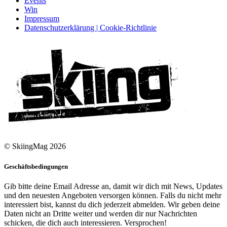
Events
Win
Impressum
Datenschutzerklärung | Cookie-Richtlinie
© SkiingMag 2026
Geschäftsbedingungen
Gib bitte deine Email Adresse an, damit wir dich mit News, Updates
und den neuesten Angeboten versorgen können. Falls du nicht mehr
interessiert bist, kannst du dich jederzeit abmelden. Wir geben deine
Daten nicht an Dritte weiter und werden dir nur Nachrichten
schicken, die dich auch interessieren. Versprochen!