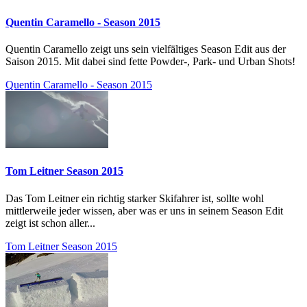
Quentin Caramello - Season 2015
Quentin Caramello zeigt uns sein vielfältiges Season Edit aus der
Saison 2015. Mit dabei sind fette Powder-, Park- und Urban Shots!
Quentin Caramello - Season 2015
Tom Leitner Season 2015
Das Tom Leitner ein richtig starker Skifahrer ist, sollte wohl
mittlerweile jeder wissen, aber was er uns in seinem Season Edit
zeigt ist schon aller...
Tom Leitner Season 2015