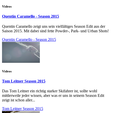
Videos
Quentin Caramello - Season 2015
Quentin Caramello zeigt uns sein vielfältiges Season Edit aus der
Saison 2015. Mit dabei sind fette Powder-, Park- und Urban Shots!
Quentin Caramello - Season 2015
Videos
Tom Leitner Season 2015
Das Tom Leitner ein richtig starker Skifahrer ist, sollte wohl
mittlerweile jeder wissen, aber was er uns in seinem Season Edit
zeigt ist schon aller...
Tom Leitner Season 2015