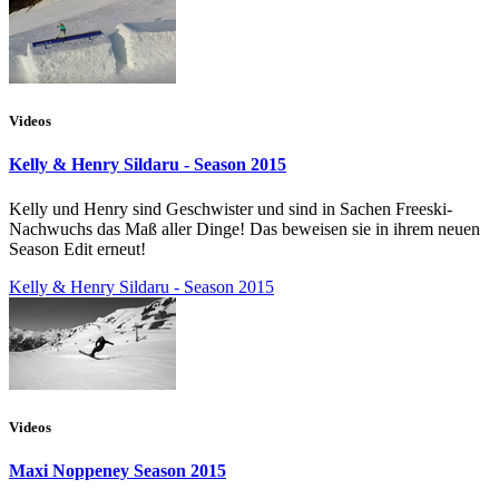
Videos
Kelly & Henry Sildaru - Season 2015
Kelly und Henry sind Geschwister und sind in Sachen Freeski-
Nachwuchs das Maß aller Dinge! Das beweisen sie in ihrem neuen
Season Edit erneut!
Kelly & Henry Sildaru - Season 2015
Videos
Maxi Noppeney Season 2015