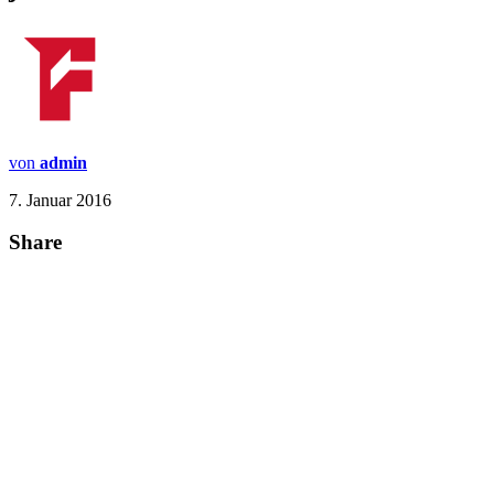
von
admin
7. Januar 2016
Share