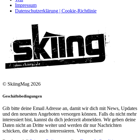
Impressum
Datenschutzerklärung | Cookie-Richtlinie
© SkiingMag 2026
Geschäftsbedingungen
Gib bitte deine Email Adresse an, damit wir dich mit News, Updates
und den neuesten Angeboten versorgen können. Falls du nicht mehr
interessiert bist, kannst du dich jederzeit abmelden. Wir geben deine
Daten nicht an Dritte weiter und werden dir nur Nachrichten
schicken, die dich auch interessieren. Versprochen!