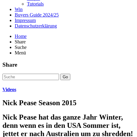
Tutorials
Win
Buyers Guide 2024/25
Impressum
Datenschutzerklärung
Home
Share
Suche
Menü
Share
Go
Videos
Nick Pease Season 2015
Nick Pease hat das ganze Jahr Winter,
denn wenn es in den USA Sommer ist,
jettet er nach Australien um zu shredden!