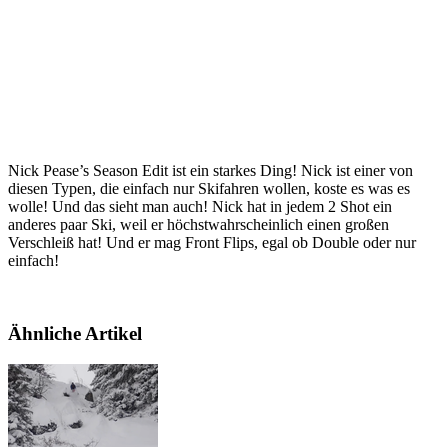
Nick Pease’s Season Edit ist ein starkes Ding! Nick ist einer von
diesen Typen, die einfach nur Skifahren wollen, koste es was es
wolle! Und das sieht man auch! Nick hat in jedem 2 Shot ein
anderes paar Ski, weil er höchstwahrscheinlich einen großen
Verschleiß hat! Und er mag Front Flips, egal ob Double oder nur
einfach!
Ähnliche Artikel