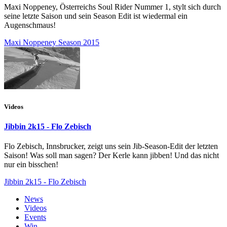
Maxi Noppeney, Österreichs Soul Rider Nummer 1, stylt sich durch
seine letzte Saison und sein Season Edit ist wiedermal ein
Augenschmaus!
Maxi Noppeney Season 2015
Videos
Jibbin 2k15 - Flo Zebisch
Flo Zebisch, Innsbrucker, zeigt uns sein Jib-Season-Edit der letzten
Saison! Was soll man sagen? Der Kerle kann jibben! Und das nicht
nur ein bisschen!
Jibbin 2k15 - Flo Zebisch
News
Videos
Events
Win