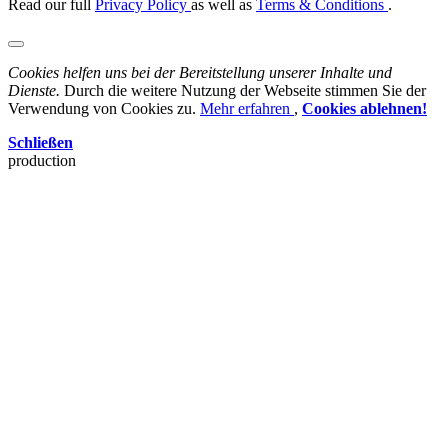
Read our full
Privacy Policy
as well as
Terms & Conditions
.
Cookies helfen uns bei der Bereitstellung unserer Inhalte und
Dienste.
Durch die weitere Nutzung der Webseite stimmen Sie der
Verwendung von Cookies zu.
Mehr erfahren
,
Cookies ablehnen!
Schließen
production