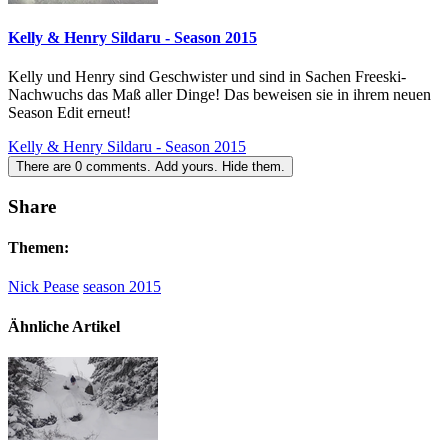
Kelly & Henry Sildaru - Season 2015
Kelly und Henry sind Geschwister und sind in Sachen Freeski-
Nachwuchs das Maß aller Dinge! Das beweisen sie in ihrem neuen
Season Edit erneut!
Kelly & Henry Sildaru - Season 2015
There are
0
comments.
Add yours.
Hide them.
Share
Themen:
Nick Pease
season 2015
Ähnliche Artikel