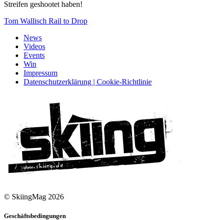
Streifen geshootet haben!
Tom Wallisch Rail to Drop
News
Videos
Events
Win
Impressum
Datenschutzerklärung | Cookie-Richtlinie
© SkiingMag 2026
Geschäftsbedingungen