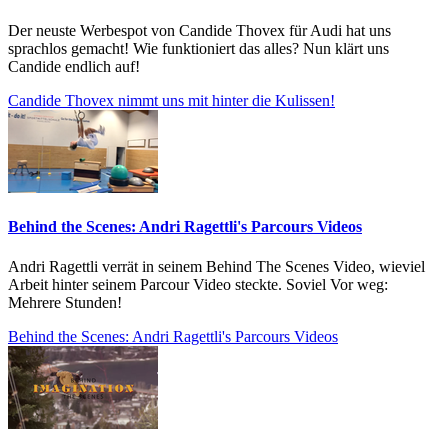
Der neuste Werbespot von Candide Thovex für Audi hat uns
sprachlos gemacht! Wie funktioniert das alles? Nun klärt uns
Candide endlich auf!
Candide Thovex nimmt uns mit hinter die Kulissen!
Behind the Scenes: Andri Ragettli's Parcours Videos
Andri Ragettli verrät in seinem Behind The Scenes Video, wieviel
Arbeit hinter seinem Parcour Video steckte. Soviel Vor weg:
Mehrere Stunden!
Behind the Scenes: Andri Ragettli's Parcours Videos