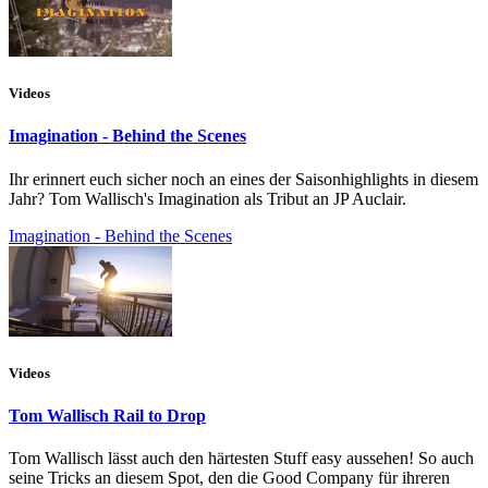
Videos
Imagination - Behind the Scenes
Ihr erinnert euch sicher noch an eines der Saisonhighlights in diesem
Jahr? Tom Wallisch's Imagination als Tribut an JP Auclair.
Imagination - Behind the Scenes
Videos
Tom Wallisch Rail to Drop
Tom Wallisch lässt auch den härtesten Stuff easy aussehen! So auch
seine Tricks an diesem Spot, den die Good Company für ihreren