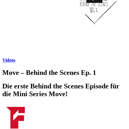
Videos
Move – Behind the Scenes Ep. 1
Die erste Behind the Scenes Episode für
die Mini Series Move!