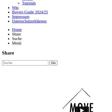
Tutorials
Win
Buyers Guide 2024/25
Impressum
Datenschutzerklärung
Home
Share
Suche
Menü
Share
Go