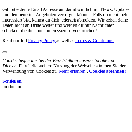
Gib bitte deine Email Adresse an, damit wir dich mit News, Updates
und den neuesten Angeboten versorgen können. Falls du nicht mehr
interessiert bist, kannst du dich jederzeit abmelden. Wir geben deine
Daten nicht an Dritte weiter und werden dir nur Nachrichten
schicken, die dich auch interessieren. Versprochen!
Read our full
Privacy Policy
as well as
Terms & Conditions
.
Cookies helfen uns bei der Bereitstellung unserer Inhalte und
Dienste.
Durch die weitere Nutzung der Webseite stimmen Sie der
Verwendung von Cookies zu.
Mehr erfahren
,
Cookies ablehnen!
Schließen
production