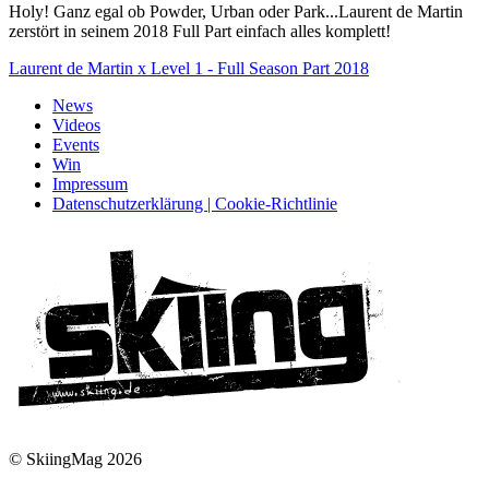
Holy! Ganz egal ob Powder, Urban oder Park...Laurent de Martin
zerstört in seinem 2018 Full Part einfach alles komplett!
Laurent de Martin x Level 1 - Full Season Part 2018
News
Videos
Events
Win
Impressum
Datenschutzerklärung | Cookie-Richtlinie
© SkiingMag 2026