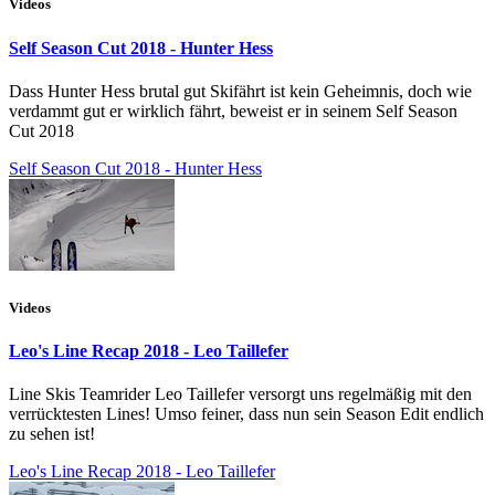
Videos
Self Season Cut 2018 - Hunter Hess
Dass Hunter Hess brutal gut Skifährt ist kein Geheimnis, doch wie
verdammt gut er wirklich fährt, beweist er in seinem Self Season
Cut 2018
Self Season Cut 2018 - Hunter Hess
Videos
Leo's Line Recap 2018 - Leo Taillefer
Line Skis Teamrider Leo Taillefer versorgt uns regelmäßig mit den
verrücktesten Lines! Umso feiner, dass nun sein Season Edit endlich
zu sehen ist!
Leo's Line Recap 2018 - Leo Taillefer