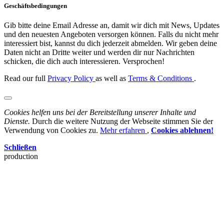
Geschäftsbedingungen
Gib bitte deine Email Adresse an, damit wir dich mit News, Updates
und den neuesten Angeboten versorgen können. Falls du nicht mehr
interessiert bist, kannst du dich jederzeit abmelden. Wir geben deine
Daten nicht an Dritte weiter und werden dir nur Nachrichten
schicken, die dich auch interessieren. Versprochen!
Read our full
Privacy Policy
as well as
Terms & Conditions
.
Cookies helfen uns bei der Bereitstellung unserer Inhalte und
Dienste.
Durch die weitere Nutzung der Webseite stimmen Sie der
Verwendung von Cookies zu.
Mehr erfahren
,
Cookies ablehnen!
Schließen
production