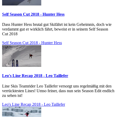
Self Season Cut 2018 - Hunter Hess
Dass Hunter Hess brutal gut Skifährt ist kein Geheimnis, doch wie
verdammt gut er wirklich fährt, beweist er in seinem Self Season
Cut 2018
Self Season Cut 2018 - Hunter Hess
Leo's Line Recap 2018 - Leo Taillefer
Line Skis Teamrider Leo Taillefer versorgt uns regelmäßig mit den
verrücktesten Lines! Umso feiner, dass nun sein Season Edit endlich
zu sehen ist!
Leo's Line Recap 2018 - Leo Taillefer