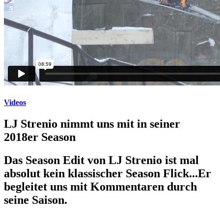
Videos
LJ Strenio nimmt uns mit in seiner
2018er Season
Das Season Edit von LJ Strenio ist mal
absolut kein klassischer Season Flick...Er
begleitet uns mit Kommentaren durch
seine Saison.