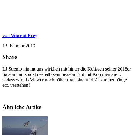
von
Vincent Frey
13. Februar 2019
Share
LJ Strenio nimmt uns wirklich mit hinter die Kulissen seiner 2018er
Saison und spickt deshalb sein Season Edit mit Kommentaren,
sodass wir als Viewer noch näher dran sind und Zusammenhänge
etc. verstehen!
Ähnliche Artikel