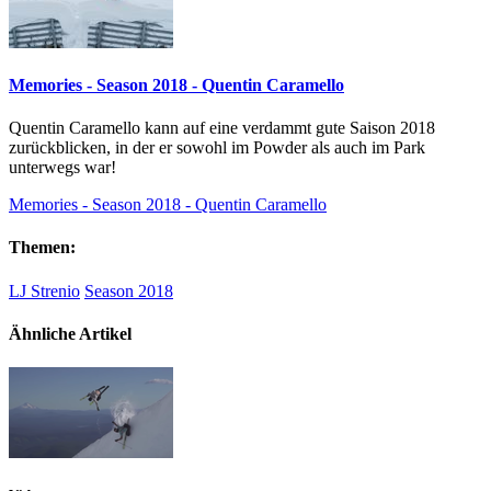
Memories - Season 2018 - Quentin Caramello
Quentin Caramello kann auf eine verdammt gute Saison 2018
zurückblicken, in der er sowohl im Powder als auch im Park
unterwegs war!
Memories - Season 2018 - Quentin Caramello
Themen:
LJ Strenio
Season 2018
Ähnliche Artikel