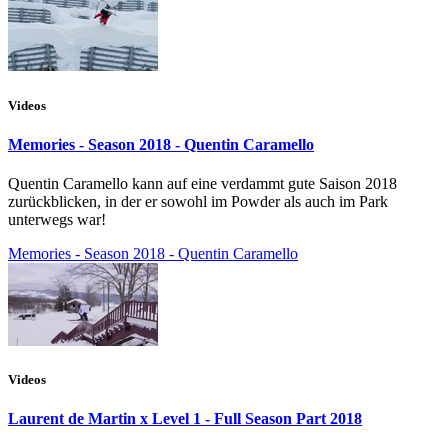
Videos
Memories - Season 2018 - Quentin Caramello
Quentin Caramello kann auf eine verdammt gute Saison 2018
zurückblicken, in der er sowohl im Powder als auch im Park
unterwegs war!
Memories - Season 2018 - Quentin Caramello
Videos
Laurent de Martin x Level 1 - Full Season Part 2018