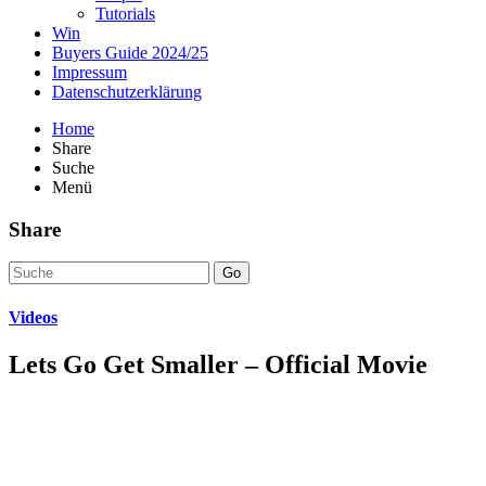
Tutorials
Win
Buyers Guide 2024/25
Impressum
Datenschutzerklärung
Home
Share
Suche
Menü
Share
Go
Videos
Lets Go Get Smaller – Official Movie