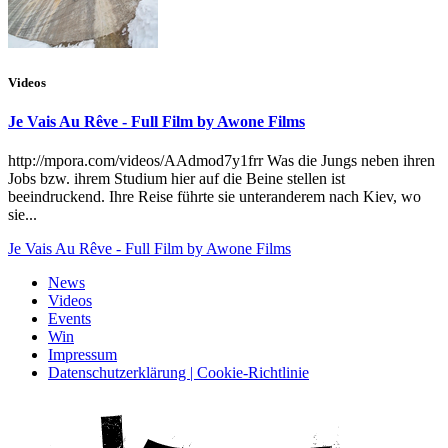
Videos
Je Vais Au Rêve - Full Film by Awone Films
http://mpora.com/videos/AAdmod7y1frr Was die Jungs neben ihren
Jobs bzw. ihrem Studium hier auf die Beine stellen ist
beeindruckend. Ihre Reise führte sie unteranderem nach Kiev, wo
sie...
Je Vais Au Rêve - Full Film by Awone Films
News
Videos
Events
Win
Impressum
Datenschutzerklärung | Cookie-Richtlinie