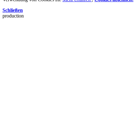
Schließen
production