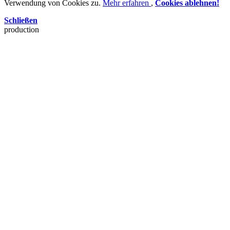
Verwendung von Cookies zu.
Mehr erfahren
,
Cookies ablehnen!
Schließen
production