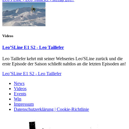
Videos
Leo’SLine E1 S2 - Leo Taillefer
Leo Taillefer kehrt mit seiner Webseries Leo'SLine zurück und die
erste Episode der Saison schließt nahtlos an die letzten Episoden an!
Leo’SLine E1 S2 - Leo Taillefer
News
Videos
Events
Win
Impressum
Datenschutzerklärung | Cookie-Richtlinie