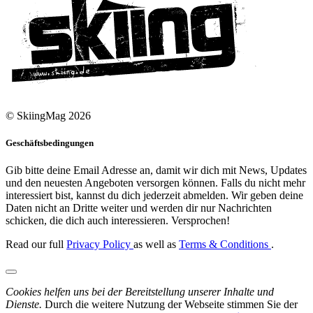
© SkiingMag 2026
Geschäftsbedingungen
Gib bitte deine Email Adresse an, damit wir dich mit News, Updates
und den neuesten Angeboten versorgen können. Falls du nicht mehr
interessiert bist, kannst du dich jederzeit abmelden. Wir geben deine
Daten nicht an Dritte weiter und werden dir nur Nachrichten
schicken, die dich auch interessieren. Versprochen!
Read our full
Privacy Policy
as well as
Terms & Conditions
.
Cookies helfen uns bei der Bereitstellung unserer Inhalte und
Dienste.
Durch die weitere Nutzung der Webseite stimmen Sie der