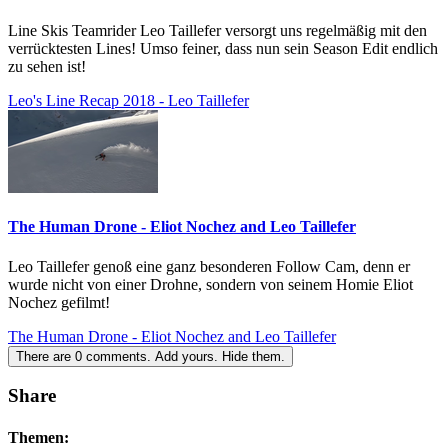
Line Skis Teamrider Leo Taillefer versorgt uns regelmäßig mit den
verrücktesten Lines! Umso feiner, dass nun sein Season Edit endlich
zu sehen ist!
Leo's Line Recap 2018 - Leo Taillefer
The Human Drone - Eliot Nochez and Leo Taillefer
Leo Taillefer genoß eine ganz besonderen Follow Cam, denn er
wurde nicht von einer Drohne, sondern von seinem Homie Eliot
Nochez gefilmt!
The Human Drone - Eliot Nochez and Leo Taillefer
There are
0
comments.
Add yours.
Hide them.
Share
Themen: