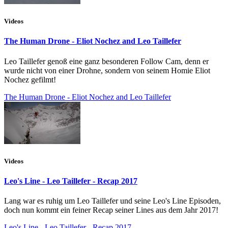
Videos
The Human Drone - Eliot Nochez and Leo Taillefer
Leo Taillefer genoß eine ganz besonderen Follow Cam, denn er
wurde nicht von einer Drohne, sondern von seinem Homie Eliot
Nochez gefilmt!
The Human Drone - Eliot Nochez and Leo Taillefer
Videos
Leo's Line - Leo Taillefer - Recap 2017
Lang war es ruhig um Leo Taillefer und seine Leo's Line Episoden,
doch nun kommt ein feiner Recap seiner Lines aus dem Jahr 2017!
Leo's Line - Leo Taillefer - Recap 2017