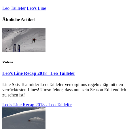
Leo Taillefer
Leo's Line
Ähnliche Artikel
Videos
Leo's Line Recap 2018 - Leo Taillefer
Line Skis Teamrider Leo Taillefer versorgt uns regelmäßig mit den
verrücktesten Lines! Umso feiner, dass nun sein Season Edit endlich
zu sehen ist!
Leo's Line Recap 2018 - Leo Taillefer