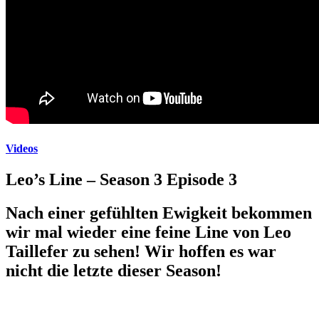
Videos
Leo’s Line – Season 3 Episode 3
Nach einer gefühlten Ewigkeit bekommen
wir mal wieder eine feine Line von Leo
Taillefer zu sehen! Wir hoffen es war
nicht die letzte dieser Season!