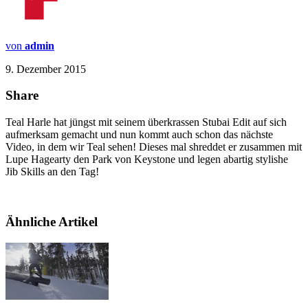
von
admin
9. Dezember 2015
Share
Teal Harle hat jüngst mit seinem überkrassen Stubai Edit auf sich
aufmerksam gemacht und nun kommt auch schon das nächste
Video, in dem wir Teal sehen! Dieses mal shreddet er zusammen mit
Lupe Hagearty den Park von Keystone und legen abartig stylishe
Jib Skills an den Tag!
Ähnliche Artikel