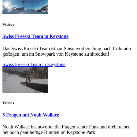
Videos
Swiss Freeski Team in Keystone
Das Swiss Freeski Team ist zur Saisonvorbereitung nach Colorado
geflogen, um im Snowpark von Keystone zu shredden!
Swiss Freeski Team in Keystone
Videos
5 Fragen mit Noah Wallace
Noah Wallace beantwortet die Fragen seiner Fans und dreht neben
bei noch paar heftige Runden im Keystone Park!