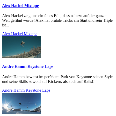
Alex Hackel Mixtape
Alex Hackel zeig uns ein fettes Edit, dass nahezu auf der ganzen
Welt gefilmt wurde! Alex hat brutale Tricks am Start und sein Triple
ist...
Alex Hackel Mixtape
Andre Hamm Keystone Laps
Andre Hamm beweist im perfekten Park von Keystone seinen Style
und seine Skills sowohl auf Kickern, als auch auf Rails!!
Andre Hamm Keystone Laps