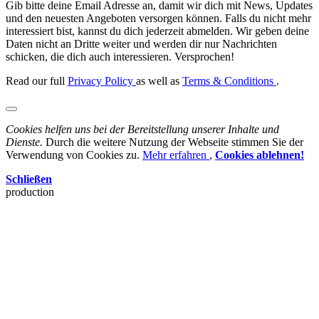
Gib bitte deine Email Adresse an, damit wir dich mit News, Updates
und den neuesten Angeboten versorgen können. Falls du nicht mehr
interessiert bist, kannst du dich jederzeit abmelden. Wir geben deine
Daten nicht an Dritte weiter und werden dir nur Nachrichten
schicken, die dich auch interessieren. Versprochen!
Read our full
Privacy Policy
as well as
Terms & Conditions
.
Cookies helfen uns bei der Bereitstellung unserer Inhalte und
Dienste.
Durch die weitere Nutzung der Webseite stimmen Sie der
Verwendung von Cookies zu.
Mehr erfahren
,
Cookies ablehnen!
Schließen
production