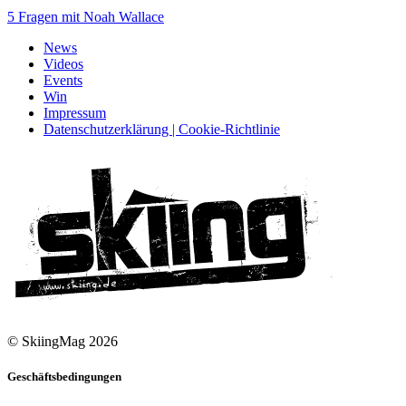
5 Fragen mit Noah Wallace
News
Videos
Events
Win
Impressum
Datenschutzerklärung | Cookie-Richtlinie
© SkiingMag 2026
Geschäftsbedingungen