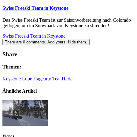
Swiss Freeski Team in Keystone
Das Swiss Freeski Team ist zur Saisonvorbereitung nach Colorado
geflogen, um im Snowpark von Keystone zu shredden!
Swiss Freeski Team in Keystone
There are
0
comments.
Add yours.
Hide them.
Share
Themen:
Keystone
Lupe Hagearty
Teal Harle
Ähnliche Artikel
Videos