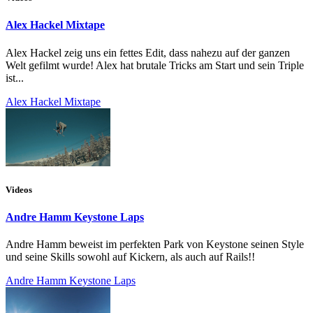
Alex Hackel Mixtape
Alex Hackel zeig uns ein fettes Edit, dass nahezu auf der ganzen
Welt gefilmt wurde! Alex hat brutale Tricks am Start und sein Triple
ist...
Alex Hackel Mixtape
Videos
Andre Hamm Keystone Laps
Andre Hamm beweist im perfekten Park von Keystone seinen Style
und seine Skills sowohl auf Kickern, als auch auf Rails!!
Andre Hamm Keystone Laps