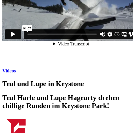
Videos
Teal und Lupe in Keystone
Teal Harle und Lupe Hagearty drehen
chillige Runden im Keystone Park!