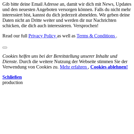
Gib bitte deine Email Adresse an, damit wir dich mit News, Updates
und den neuesten Angeboten versorgen können. Falls du nicht mehr
interessiert bist, kannst du dich jederzeit abmelden. Wir geben deine
Daten nicht an Dritte weiter und werden dir nur Nachrichten
schicken, die dich auch interessieren. Versprochen!
Read our full
Privacy Policy
as well as
Terms & Conditions
.
Cookies helfen uns bei der Bereitstellung unserer Inhalte und
Dienste.
Durch die weitere Nutzung der Webseite stimmen Sie der
Verwendung von Cookies zu.
Mehr erfahren
,
Cookies ablehnen!
Schließen
production