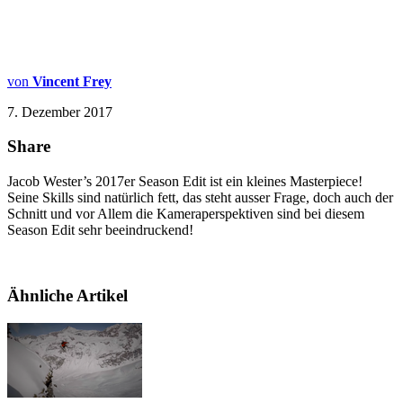
von
Vincent Frey
7. Dezember 2017
Share
Jacob Wester’s 2017er Season Edit ist ein kleines Masterpiece!
Seine Skills sind natürlich fett, das steht ausser Frage, doch auch der
Schnitt und vor Allem die Kameraperspektiven sind bei diesem
Season Edit sehr beeindruckend!
Ähnliche Artikel