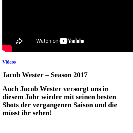
Videos
Jacob Wester – Season 2017
Auch Jacob Wester versorgt uns in
diesem Jahr wieder mit seinen besten
Shots der vergangenen Saison und die
müsst ihr sehen!