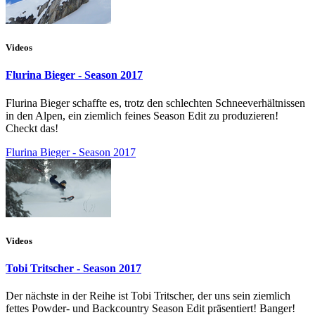
Videos
Flurina Bieger - Season 2017
Flurina Bieger schaffte es, trotz den schlechten Schneeverhältnissen
in den Alpen, ein ziemlich feines Season Edit zu produzieren!
Checkt das!
Flurina Bieger - Season 2017
Videos
Tobi Tritscher - Season 2017
Der nächste in der Reihe ist Tobi Tritscher, der uns sein ziemlich
fettes Powder- und Backcountry Season Edit präsentiert! Banger!