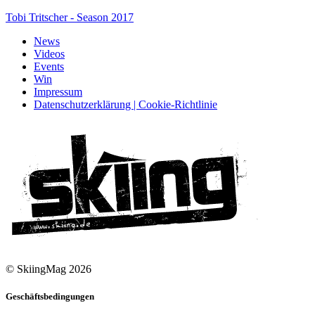
Tobi Tritscher - Season 2017
News
Videos
Events
Win
Impressum
Datenschutzerklärung | Cookie-Richtlinie
© SkiingMag 2026
Geschäftsbedingungen