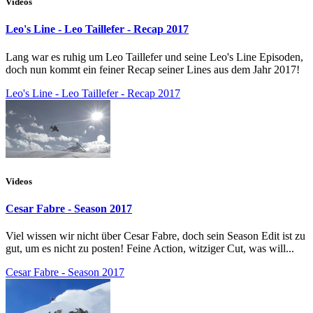
Videos
Leo's Line - Leo Taillefer - Recap 2017
Lang war es ruhig um Leo Taillefer und seine Leo's Line Episoden,
doch nun kommt ein feiner Recap seiner Lines aus dem Jahr 2017!
Leo's Line - Leo Taillefer - Recap 2017
Videos
Cesar Fabre - Season 2017
Viel wissen wir nicht über Cesar Fabre, doch sein Season Edit ist zu
gut, um es nicht zu posten! Feine Action, witziger Cut, was will...
Cesar Fabre - Season 2017