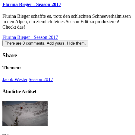
Flurina Bieger - Season 2017
Flurina Bieger schaffte es, trotz den schlechten Schneeverhältnissen
in den Alpen, ein ziemlich feines Season Edit zu produzieren!
Checkt das!
Flurina Bieger - Season 2017
There are
0
comments.
Add yours.
Hide them.
Share
Themen:
Jacob Wester
Season 2017
Ähnliche Artikel