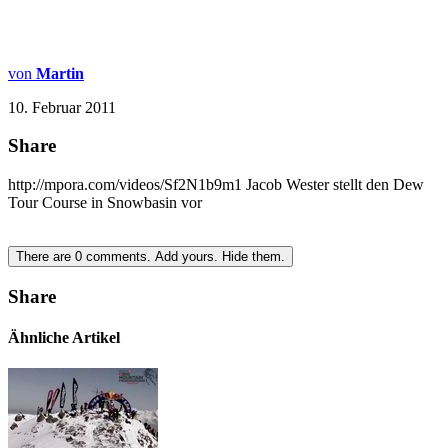
von
Martin
10. Februar 2011
Share
http://mpora.com/videos/Sf2N1b9m1 Jacob Wester stellt den Dew
Tour Course in Snowbasin vor
There are
0
comments.
Add yours.
Hide them.
Share
Ähnliche Artikel