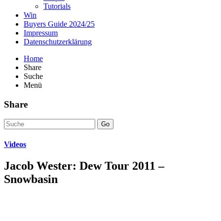
Tutorials
Win
Buyers Guide 2024/25
Impressum
Datenschutzerklärung
Home
Share
Suche
Menü
Share
Go
Videos
Jacob Wester: Dew Tour 2011 –
Snowbasin