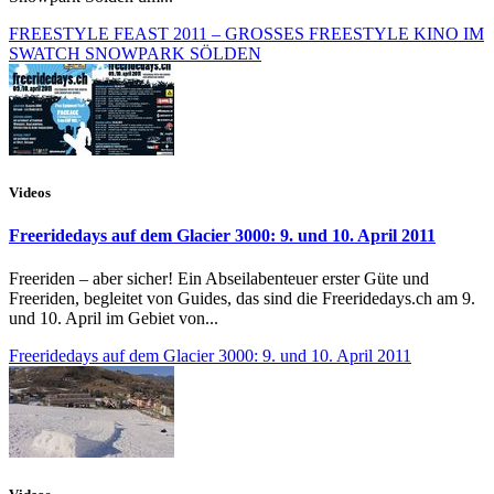
FREESTYLE FEAST 2011 – GROSSES FREESTYLE KINO IM
SWATCH SNOWPARK SÖLDEN
Videos
Freeridedays auf dem Glacier 3000: 9. und 10. April 2011
Freeriden – aber sicher! Ein Abseilabenteuer erster Güte und
Freeriden, begleitet von Guides, das sind die Freeridedays.ch am 9.
und 10. April im Gebiet von...
Freeridedays auf dem Glacier 3000: 9. und 10. April 2011