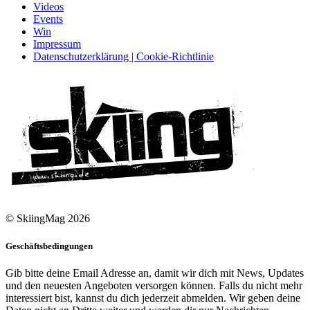
Videos
Events
Win
Impressum
Datenschutzerklärung | Cookie-Richtlinie
© SkiingMag 2026
Geschäftsbedingungen
Gib bitte deine Email Adresse an, damit wir dich mit News, Updates
und den neuesten Angeboten versorgen können. Falls du nicht mehr
interessiert bist, kannst du dich jederzeit abmelden. Wir geben deine