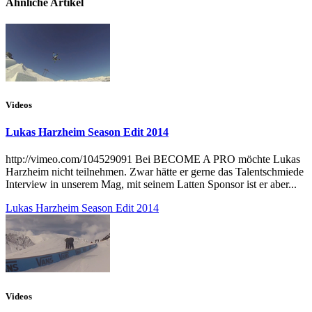
Ähnliche Artikel
Videos
Lukas Harzheim Season Edit 2014
http://vimeo.com/104529091 Bei BECOME A PRO möchte Lukas
Harzheim nicht teilnehmen. Zwar hätte er gerne das Talentschmiede
Interview in unserem Mag, mit seinem Latten Sponsor ist er aber...
Lukas Harzheim Season Edit 2014
Videos