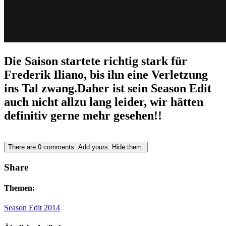
Die Saison startete richtig stark für
Frederik Iliano, bis ihn eine Verletzung
ins Tal zwang.Daher ist sein Season Edit
auch nicht allzu lang leider, wir hätten
definitiv gerne mehr gesehen!!
There are
0
comments.
Add yours.
Hide them.
Share
Themen:
Season Edit 2014