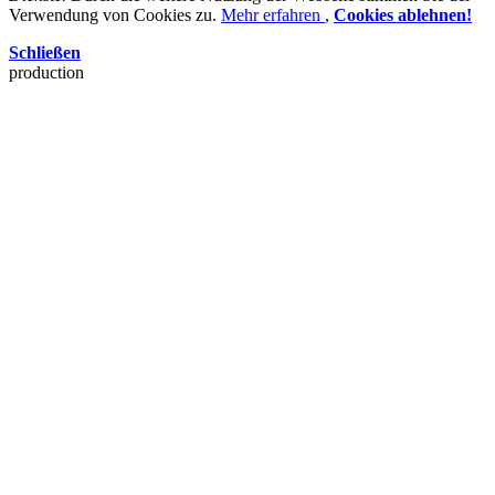
Verwendung von Cookies zu.
Mehr erfahren
,
Cookies ablehnen!
Schließen
production