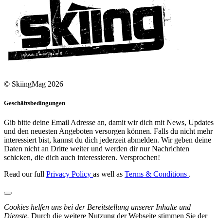
© SkiingMag 2026
Geschäftsbedingungen
Gib bitte deine Email Adresse an, damit wir dich mit News, Updates
und den neuesten Angeboten versorgen können. Falls du nicht mehr
interessiert bist, kannst du dich jederzeit abmelden. Wir geben deine
Daten nicht an Dritte weiter und werden dir nur Nachrichten
schicken, die dich auch interessieren. Versprochen!
Read our full
Privacy Policy
as well as
Terms & Conditions
.
Cookies helfen uns bei der Bereitstellung unserer Inhalte und
Dienste.
Durch die weitere Nutzung der Webseite stimmen Sie der