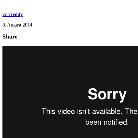
von
teddy
8. August 2014
Share