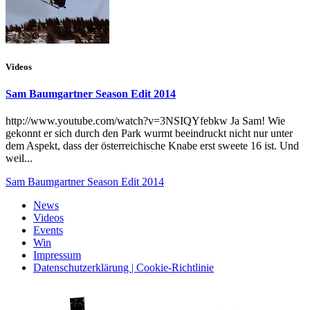
Videos
Sam Baumgartner Season Edit 2014
http://www.youtube.com/watch?v=3NSIQYfebkw Ja Sam! Wie
gekonnt er sich durch den Park wurmt beeindruckt nicht nur unter
dem Aspekt, dass der österreichische Knabe erst sweete 16 ist. Und
weil...
Sam Baumgartner Season Edit 2014
News
Videos
Events
Win
Impressum
Datenschutzerklärung | Cookie-Richtlinie