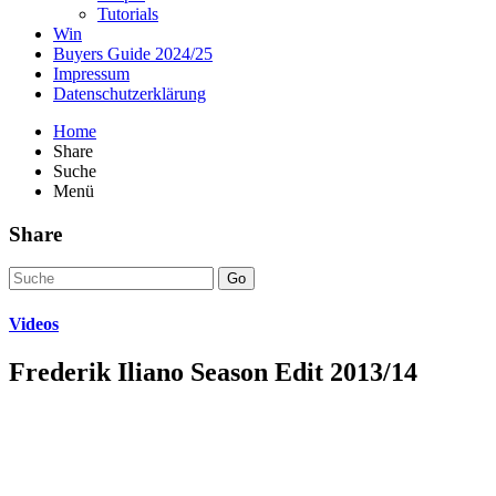
Tutorials
Win
Buyers Guide 2024/25
Impressum
Datenschutzerklärung
Home
Share
Suche
Menü
Share
Go
Videos
Frederik Iliano Season Edit 2013/14