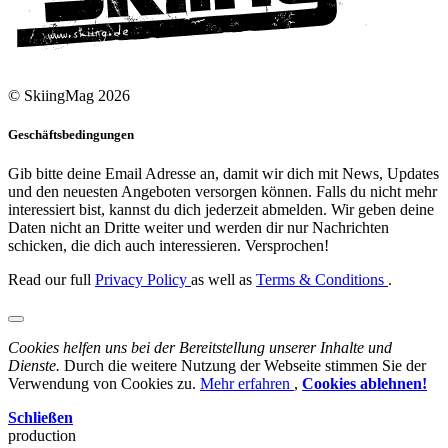
© SkiingMag 2026
Geschäftsbedingungen
Gib bitte deine Email Adresse an, damit wir dich mit News, Updates
und den neuesten Angeboten versorgen können. Falls du nicht mehr
interessiert bist, kannst du dich jederzeit abmelden. Wir geben deine
Daten nicht an Dritte weiter und werden dir nur Nachrichten
schicken, die dich auch interessieren. Versprochen!
Read our full
Privacy Policy
as well as
Terms & Conditions
.
Cookies helfen uns bei der Bereitstellung unserer Inhalte und
Dienste.
Durch die weitere Nutzung der Webseite stimmen Sie der
Verwendung von Cookies zu.
Mehr erfahren
,
Cookies ablehnen!
Schließen
production