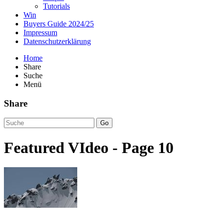
Tutorials
Win
Buyers Guide 2024/25
Impressum
Datenschutzerklärung
Home
Share
Suche
Menü
Share
Go
Featured VIdeo - Page 10