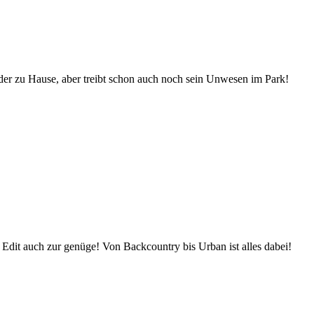
der zu Hause, aber treibt schon auch noch sein Unwesen im Park!
 Edit auch zur genüge! Von Backcountry bis Urban ist alles dabei!