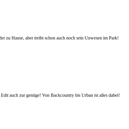
der zu Hause, aber treibt schon auch noch sein Unwesen im Park!
 Edit auch zur genüge! Von Backcountry bis Urban ist alles dabei!