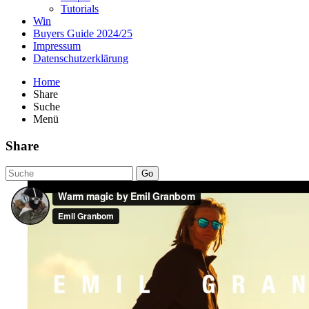
Tutorials
Win
Buyers Guide 2024/25
Impressum
Datenschutzerklärung
Home
Share
Suche
Menü
Share
Go