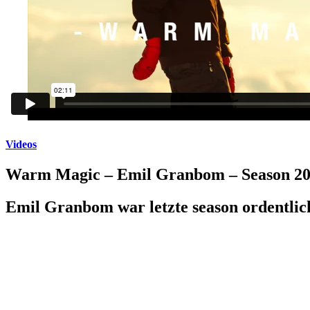
Videos
Warm Magic – Emil Granbom – Season 20
Emil Granbom war letzte season ordentlich