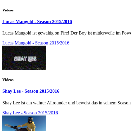
Videos
Lucas Mangold - Season 2015/2016
Lucas Mangold ist gewaltig on Fire! Der Boy ist mittlerweile im Pow
Lucas Mangold - Season 2015/2016
Videos
Shay Lee - Season 2015/2016
Shay Lee ist ein wahrer Allrounder und beweist das in seinem Season
Shay Lee - Season 2015/2016