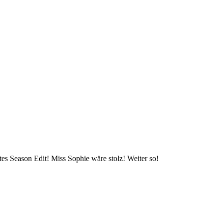
utes Season Edit! Miss Sophie wäre stolz! Weiter so!