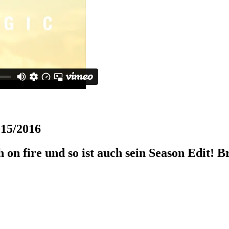
15/2016
 on fire und so ist auch sein Season Edit! 