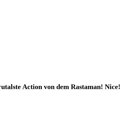
Brutalste Action von dem Rastaman! Nice!