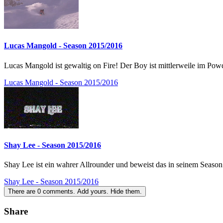
Lucas Mangold - Season 2015/2016
Lucas Mangold ist gewaltig on Fire! Der Boy ist mittlerweile im Pow
Lucas Mangold - Season 2015/2016
Shay Lee - Season 2015/2016
Shay Lee ist ein wahrer Allrounder und beweist das in seinem Season
Shay Lee - Season 2015/2016
There are
0
comments.
Add yours.
Hide them.
Share