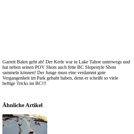
Garrett Balen geht ab! Der Kerle war in Lake Tahoe unterwegs und
hat neben seinen POV Shots auch fette BC Slopestyle Shots
sammeln können! Der Junge muss eine verdammt gute
Vergangenheit im Park gehabt haben, denn er scheißt so viele
heftige Tricks im BC!!!
Ähnliche Artikel