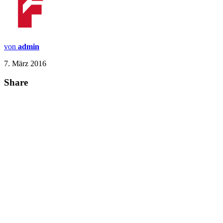
von
admin
7. März 2016
Share