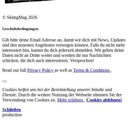
© SkiingMag 2026
Geschäftsbedingungen
Gib bitte deine Email Adresse an, damit wir dich mit News, Updates
und den neuesten Angeboten versorgen können. Falls du nicht mehr
interessiert bist, kannst du dich jederzeit abmelden. Wir geben deine
Daten nicht an Dritte weiter und werden dir nur Nachrichten
schicken, die dich auch interessieren. Versprochen!
Read our full
Privacy Policy
as well as
Terms & Conditions
.
Cookies helfen uns bei der Bereitstellung unserer Inhalte und
Dienste.
Durch die weitere Nutzung der Webseite stimmen Sie der
Verwendung von Cookies zu.
Mehr erfahren
,
Cookies ablehnen!
Schließen
production