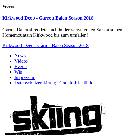
Videos
Kirkwood Deep - Garrett Balen Season 2018
Garrett Balen shreddete auch in der vergangenen Saison seinen
Homemountain Kirkwood bis zum umfallen!
Kirkwood Deep - Garrett Balen Season 2018
News
Videos
Events
Win
Impressum
Datenschutzerklärung | Cookie-Richtlinie