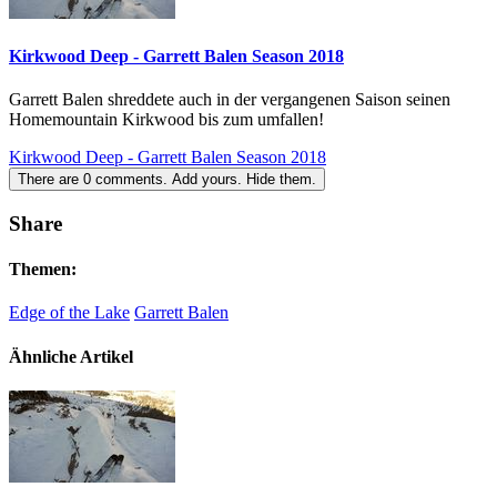
Kirkwood Deep - Garrett Balen Season 2018
Garrett Balen shreddete auch in der vergangenen Saison seinen
Homemountain Kirkwood bis zum umfallen!
Kirkwood Deep - Garrett Balen Season 2018
There are
0
comments.
Add yours.
Hide them.
Share
Themen:
Edge of the Lake
Garrett Balen
Ähnliche Artikel