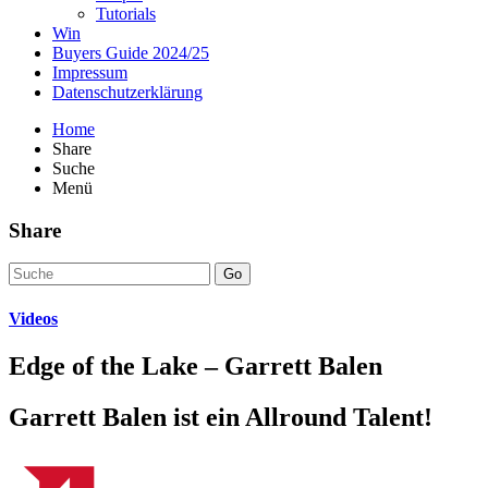
Tutorials
Win
Buyers Guide 2024/25
Impressum
Datenschutzerklärung
Home
Share
Suche
Menü
Share
Go
Videos
Edge of the Lake – Garrett Balen
Garrett Balen ist ein Allround Talent!