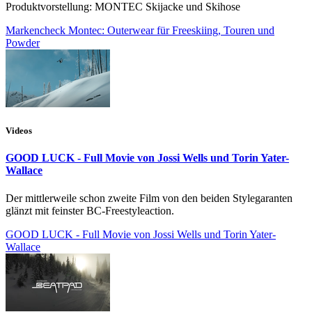
Produktvorstellung: MONTEC Skijacke und Skihose
Markencheck Montec: Outerwear für Freeskiing, Touren und
Powder
Videos
GOOD LUCK - Full Movie von Jossi Wells und Torin Yater-
Wallace
Der mittlerweile schon zweite Film von den beiden Stylegaranten
glänzt mit feinster BC-Freestyleaction.
GOOD LUCK - Full Movie von Jossi Wells und Torin Yater-
Wallace