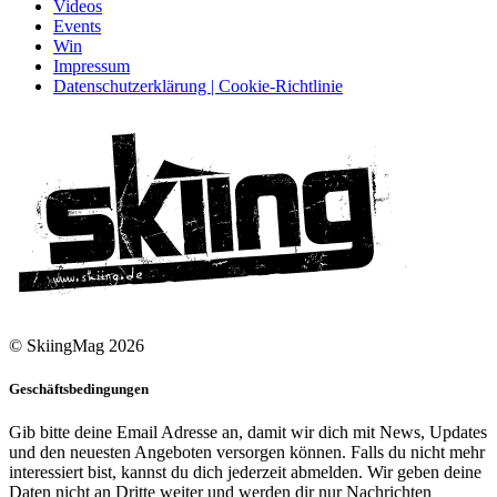
Videos
Events
Win
Impressum
Datenschutzerklärung | Cookie-Richtlinie
© SkiingMag 2026
Geschäftsbedingungen
Gib bitte deine Email Adresse an, damit wir dich mit News, Updates
und den neuesten Angeboten versorgen können. Falls du nicht mehr
interessiert bist, kannst du dich jederzeit abmelden. Wir geben deine
Daten nicht an Dritte weiter und werden dir nur Nachrichten