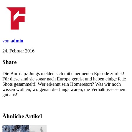
von
admin
24. Februar 2016
Share
Die Burrrlapz Jungs melden sich mit einer neuen Episode zurück!
Für diese sind sie sogar nach Europa gereist und haben einige fette
Shots gesammelt!! Wer erkennt sein Homeresort? Was wir noch
wissen wollten, wo genau die Jungs waren, die Verhältnisse sehen
gut aus!!
Ähnliche Artikel