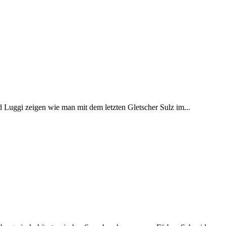
Luggi zeigen wie man mit dem letzten Gletscher Sulz im...