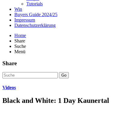
Tutorials
Win
Buyers Guide 2024/25
Impressum
Datenschutzerklärung
Home
Share
Suche
Menü
Share
Go
Videos
Black and White: 1 Day Kaunertal