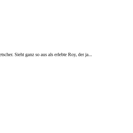
her. Sieht ganz so aus als erlebte Roy, der ja...