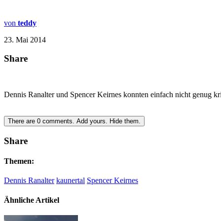
von
teddy
23. Mai 2014
Share
Dennis Ranalter und Spencer Keirnes konnten einfach nicht genug kr
There are
0
comments.
Add yours.
Hide them.
Share
Themen:
Dennis Ranalter
kaunertal
Spencer Keirnes
Ähnliche Artikel