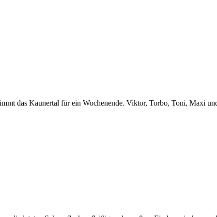
mt das Kaunertal für ein Wochenende. Viktor, Torbo, Toni, Maxi und 