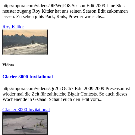
http://mpora.com/videos/9lFWrjJO8 Season Edit 2009 Line Skis
neuster zugang Roy Kittler hat uns seinen Season Edit zukommen
lassen. Zu sehen gibts Park, Rails, Powder wie sichs...
Roy Kittler
Videos
Glacier 3000 Invitational
http://mpora.com/videos/Qr2CrOCb7 Edit 2009 2009 Preseason ist
wieder mal die Zeit für zahlreiche Bigair Contests. So auch dieses
Wochenende in Gstaad. Schaut euch den Edit vom...
Glacier 3000 Invitational