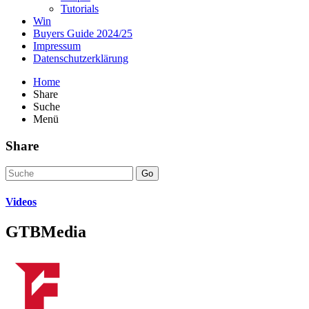
Tutorials
Win
Buyers Guide 2024/25
Impressum
Datenschutzerklärung
Home
Share
Suche
Menü
Share
Go
Videos
GTBMedia