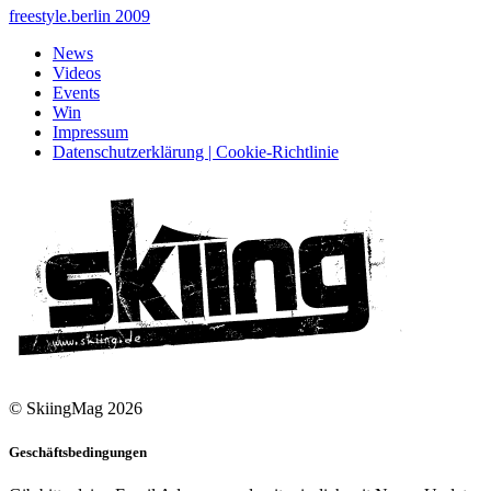
freestyle.berlin 2009
News
Videos
Events
Win
Impressum
Datenschutzerklärung | Cookie-Richtlinie
© SkiingMag 2026
Geschäftsbedingungen