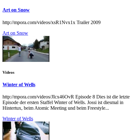
Art on Snow
http://mpora.com/videos/xsR1Nvx1x Trailer 2009
Art on Snow
Videos
Winter of Wells
http://mpora.com/videos/JIcx46OvR Episode 8 Dies ist die letzte
Episode der ersten Staffel Winter of Wells. Jossi ist diesmal in
Hintertux, beim Atomic Meeting und beim Freestyle...
Winter of Wells