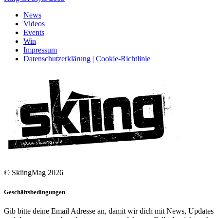
News
Videos
Events
Win
Impressum
Datenschutzerklärung | Cookie-Richtlinie
© SkiingMag 2026
Geschäftsbedingungen
Gib bitte deine Email Adresse an, damit wir dich mit News, Updates