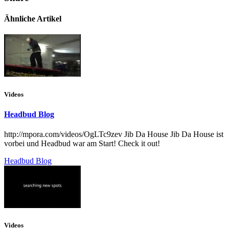
Ähnliche Artikel
Videos
Headbud Blog
http://mpora.com/videos/OgLTc9zev Jib Da House Jib Da House ist
vorbei und Headbud war am Start! Check it out!
Headbud Blog
Videos