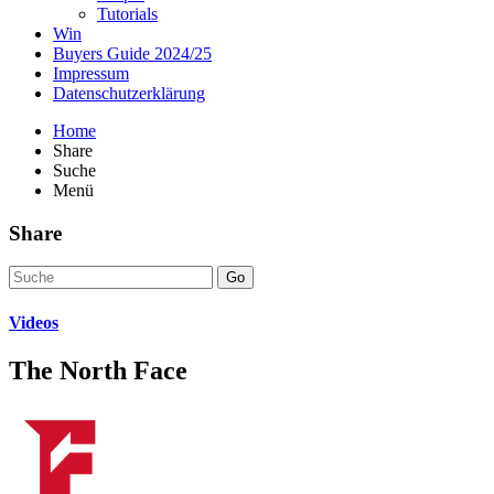
Tutorials
Win
Buyers Guide 2024/25
Impressum
Datenschutzerklärung
Home
Share
Suche
Menü
Share
Go
Videos
The North Face