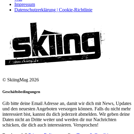
Impressum
Datenschutzerklärung | Cookie-Richtlinie
© SkiingMag 2026
Geschäftsbedingungen
Gib bitte deine Email Adresse an, damit wir dich mit News, Updates
und den neuesten Angeboten versorgen können. Falls du nicht mehr
interessiert bist, kannst du dich jederzeit abmelden. Wir geben deine
Daten nicht an Dritte weiter und werden dir nur Nachrichten
schicken, die dich auch interessieren. Versprochen!