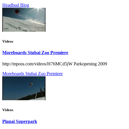
Headbud Blog
Videos
Moreboards Stubai Zoo Premiere
http://mpora.com/videos/H76MCd5jW Parkopening 2009
Moreboards Stubai Zoo Premiere
Videos
Planai Superpark