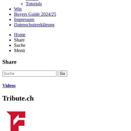
Tutorials
Win
Buyers Guide 2024/25
Impressum
Datenschutzerklärung
Home
Share
Suche
Menü
Share
Go
Videos
Tribute.ch