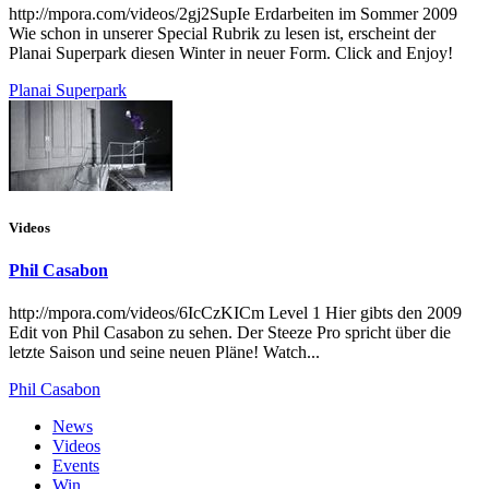
http://mpora.com/videos/2gj2SupIe Erdarbeiten im Sommer 2009
Wie schon in unserer Special Rubrik zu lesen ist, erscheint der
Planai Superpark diesen Winter in neuer Form. Click and Enjoy!
Planai Superpark
Videos
Phil Casabon
http://mpora.com/videos/6IcCzKICm Level 1 Hier gibts den 2009
Edit von Phil Casabon zu sehen. Der Steeze Pro spricht über die
letzte Saison und seine neuen Pläne! Watch...
Phil Casabon
News
Videos
Events
Win