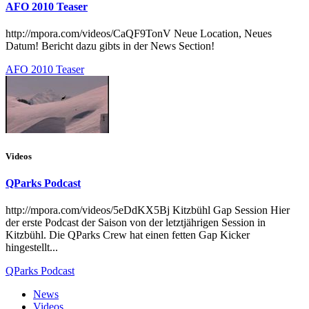
AFO 2010 Teaser
http://mpora.com/videos/CaQF9TonV Neue Location, Neues
Datum! Bericht dazu gibts in der News Section!
AFO 2010 Teaser
Videos
QParks Podcast
http://mpora.com/videos/5eDdKX5Bj Kitzbühl Gap Session Hier
der erste Podcast der Saison von der letztjährigen Session in
Kitzbühl. Die QParks Crew hat einen fetten Gap Kicker
hingestellt...
QParks Podcast
News
Videos