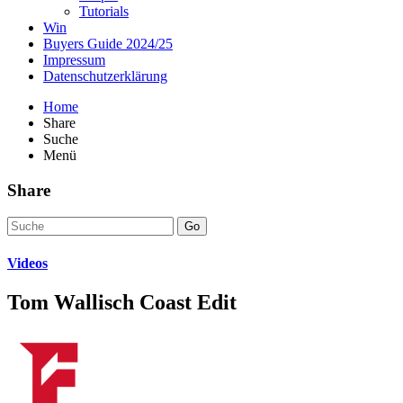
Tutorials
Win
Buyers Guide 2024/25
Impressum
Datenschutzerklärung
Home
Share
Suche
Menü
Share
Go
Videos
Tom Wallisch Coast Edit