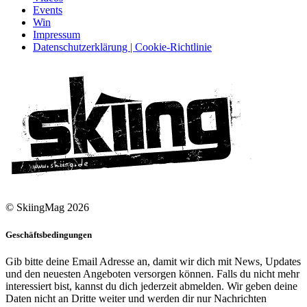
Events
Win
Impressum
Datenschutzerklärung | Cookie-Richtlinie
© SkiingMag 2026
Geschäftsbedingungen
Gib bitte deine Email Adresse an, damit wir dich mit News, Updates
und den neuesten Angeboten versorgen können. Falls du nicht mehr
interessiert bist, kannst du dich jederzeit abmelden. Wir geben deine
Daten nicht an Dritte weiter und werden dir nur Nachrichten