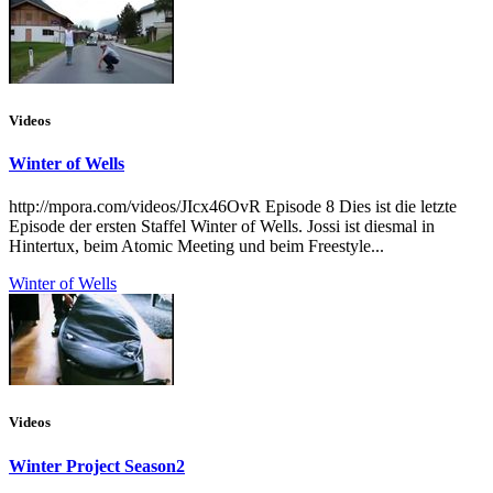
Videos
Winter of Wells
http://mpora.com/videos/JIcx46OvR Episode 8 Dies ist die letzte
Episode der ersten Staffel Winter of Wells. Jossi ist diesmal in
Hintertux, beim Atomic Meeting und beim Freestyle...
Winter of Wells
Videos
Winter Project Season2