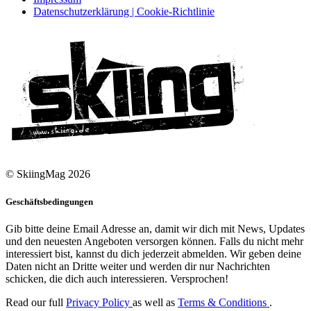
Datenschutzerklärung | Cookie-Richtlinie
© SkiingMag 2026
Geschäftsbedingungen
Gib bitte deine Email Adresse an, damit wir dich mit News, Updates
und den neuesten Angeboten versorgen können. Falls du nicht mehr
interessiert bist, kannst du dich jederzeit abmelden. Wir geben deine
Daten nicht an Dritte weiter und werden dir nur Nachrichten
schicken, die dich auch interessieren. Versprochen!
Read our full
Privacy Policy
as well as
Terms & Conditions
.