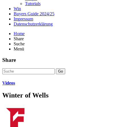
Tutorials
Win
Buyers Guide 2024/25
Impressum
Datenschutzerklärung
Home
Share
Suche
Menü
Share
Go
Videos
Winter of Wells