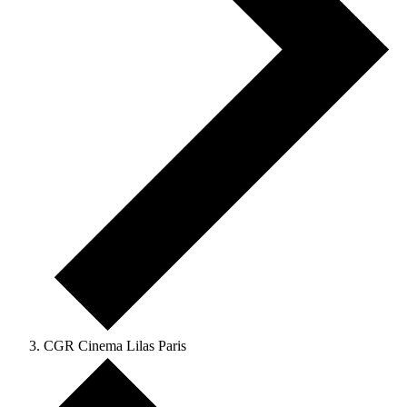
CGR Cinema Lilas Paris