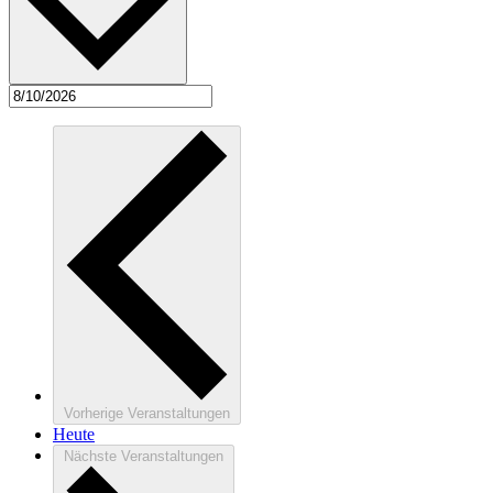
Vorherige
Veranstaltungen
Heute
Nächste
Veranstaltungen