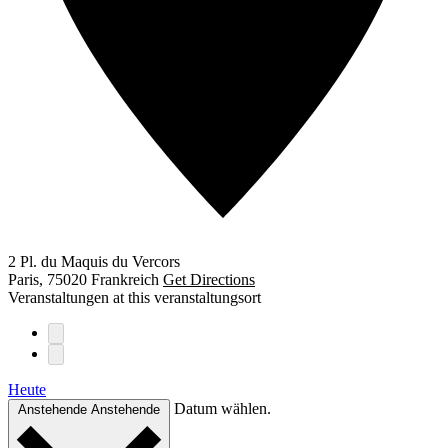
2 Pl. du Maquis du Vercors
Paris
,
75020
Frankreich
Get Directions
Veranstaltungen at this veranstaltungsort
Heute
Datum wählen.
Anstehende
Anstehende