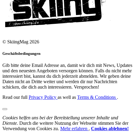
© SkiingMag 2026
Geschäftsbedingungen
Gib bitte deine Email Adresse an, damit wir dich mit News, Updates
und den neuesten Angeboten versorgen können. Falls du nicht mehr
interessiert bist, kannst du dich jederzeit abmelden. Wir geben deine
Daten nicht an Dritte weiter und werden dir nur Nachrichten
schicken, die dich auch interessieren. Versprochen!
Read our full
Privacy Policy
as well as
Terms & Conditions
.
Cookies helfen uns bei der Bereitstellung unserer Inhalte und
Dienste.
Durch die weitere Nutzung der Webseite stimmen Sie der
Verwendung von Cookies zu.
Mehr erfahren
,
Cookies ablehnen!