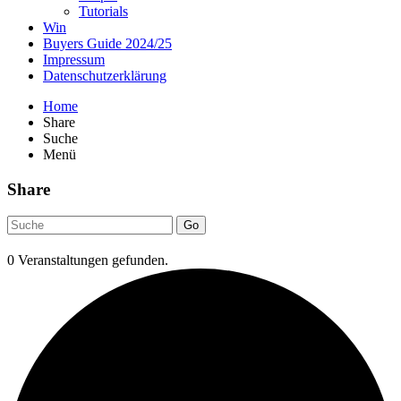
Tutorials
Win
Buyers Guide 2024/25
Impressum
Datenschutzerklärung
Home
Share
Suche
Menü
Share
Go
0 Veranstaltungen gefunden.