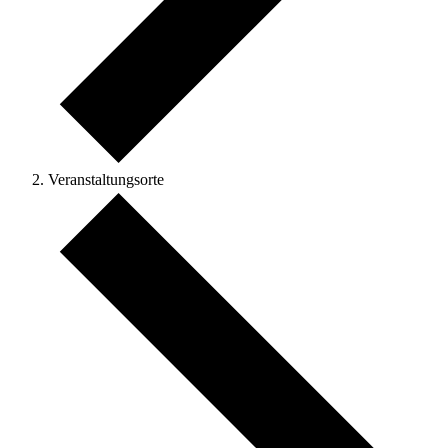
Veranstaltungsorte