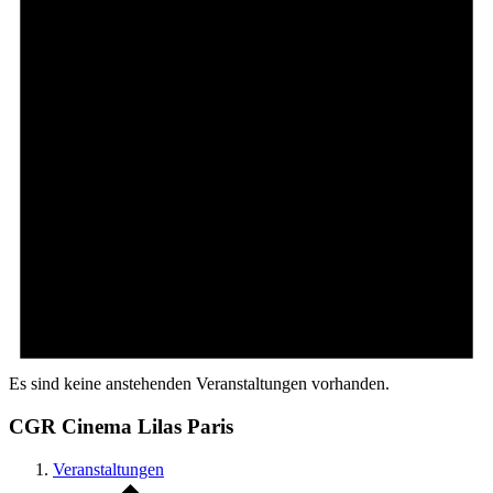
Es sind keine anstehenden Veranstaltungen vorhanden.
CGR Cinema Lilas Paris
Veranstaltungen