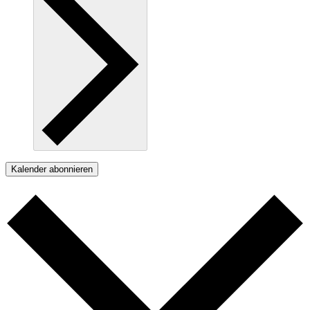
Kalender abonnieren