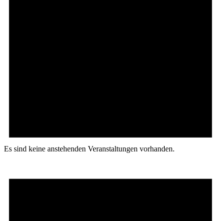
Es sind keine anstehenden Veranstaltungen vorhanden.