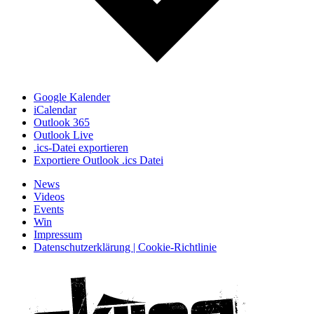
Google Kalender
iCalendar
Outlook 365
Outlook Live
.ics-Datei exportieren
Exportiere Outlook .ics Datei
News
Videos
Events
Win
Impressum
Datenschutzerklärung | Cookie-Richtlinie